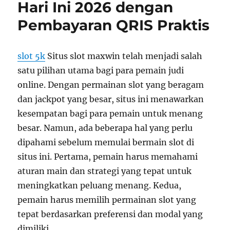
Hari Ini 2026 dengan
Link
Pembayaran QRIS Praktis
Terbaru
Paling
Praktis
slot 5k
Situs slot maxwin telah menjadi salah
satu pilihan utama bagi para pemain judi
online. Dengan permainan slot yang beragam
dan jackpot yang besar, situs ini menawarkan
kesempatan bagi para pemain untuk menang
besar. Namun, ada beberapa hal yang perlu
dipahami sebelum memulai bermain slot di
situs ini. Pertama, pemain harus memahami
aturan main dan strategi yang tepat untuk
meningkatkan peluang menang. Kedua,
pemain harus memilih permainan slot yang
tepat berdasarkan preferensi dan modal yang
dimiliki.