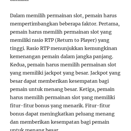
Dalam memilih permainan slot, pemain harus
mempertimbangkan beberapa faktor. Pertama,
pemain harus memilih permainan slot yang
memiliki rasio RTP (Return to Player) yang
tinggi. Rasio RTP menunjukkan kemungkinan
kemenangan pemain dalam jangka panjang.
Kedua, pemain harus memilih permainan slot
yang memiliki jackpot yang besar. Jackpot yang
besar dapat memberikan kesempatan bagi
pemain untuk menang besar. Ketiga, pemain
harus memilih permainan slot yang memiliki
fitur-fitur bonus yang menarik. Fitur-fitur
bonus dapat meningkatkan peluang menang
dan memberikan kesempatan bagi pemain
untuk menang besar.