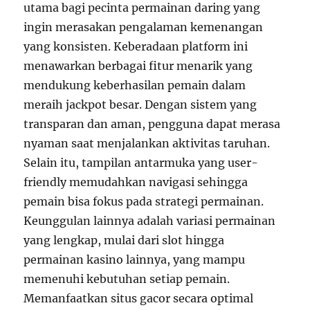
utama bagi pecinta permainan daring yang
ingin merasakan pengalaman kemenangan
yang konsisten. Keberadaan platform ini
menawarkan berbagai fitur menarik yang
mendukung keberhasilan pemain dalam
meraih jackpot besar. Dengan sistem yang
transparan dan aman, pengguna dapat merasa
nyaman saat menjalankan aktivitas taruhan.
Selain itu, tampilan antarmuka yang user-
friendly memudahkan navigasi sehingga
pemain bisa fokus pada strategi permainan.
Keunggulan lainnya adalah variasi permainan
yang lengkap, mulai dari slot hingga
permainan kasino lainnya, yang mampu
memenuhi kebutuhan setiap pemain.
Memanfaatkan situs gacor secara optimal