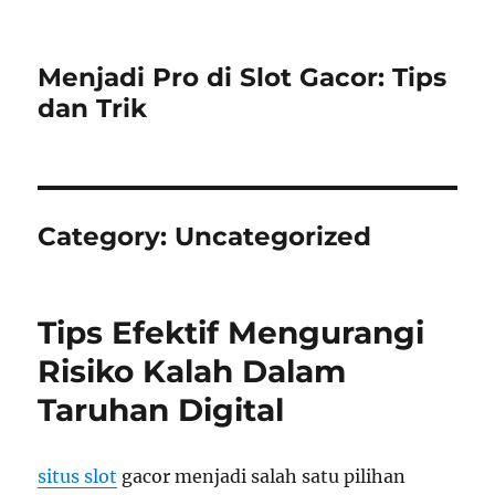
Menjadi Pro di Slot Gacor: Tips
dan Trik
Category:
Uncategorized
Tips Efektif Mengurangi
Risiko Kalah Dalam
Taruhan Digital
situs slot
gacor menjadi salah satu pilihan