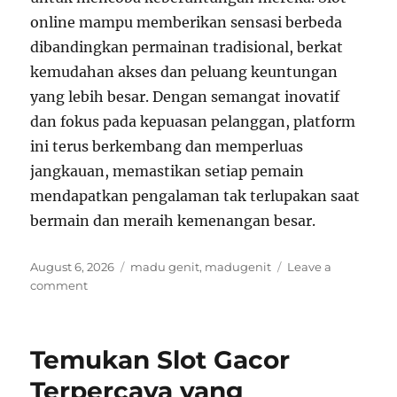
online mampu memberikan sensasi berbeda
dibandingkan permainan tradisional, berkat
kemudahan akses dan peluang keuntungan
yang lebih besar. Dengan semangat inovatif
dan fokus pada kepuasan pelanggan, platform
ini terus berkembang dan memperluas
jangkauan, memastikan setiap pemain
mendapatkan pengalaman tak terlupakan saat
bermain dan meraih kemenangan besar.
Posted
Tags
August 6, 2026
madu genit
,
madugenit
Leave a
on
on
comment
Ungkap
Tips
dan
Temukan Slot Gacor
Trik
Rahasia
Terpercaya yang
untuk