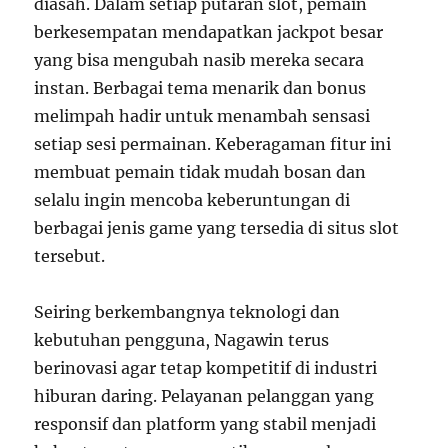
diasah. Dalam setiap putaran slot, pemain
berkesempatan mendapatkan jackpot besar
yang bisa mengubah nasib mereka secara
instan. Berbagai tema menarik dan bonus
melimpah hadir untuk menambah sensasi
setiap sesi permainan. Keberagaman fitur ini
membuat pemain tidak mudah bosan dan
selalu ingin mencoba keberuntungan di
berbagai jenis game yang tersedia di situs slot
tersebut.
Seiring berkembangnya teknologi dan
kebutuhan pengguna, Nagawin terus
berinovasi agar tetap kompetitif di industri
hiburan daring. Pelayanan pelanggan yang
responsif dan platform yang stabil menjadi