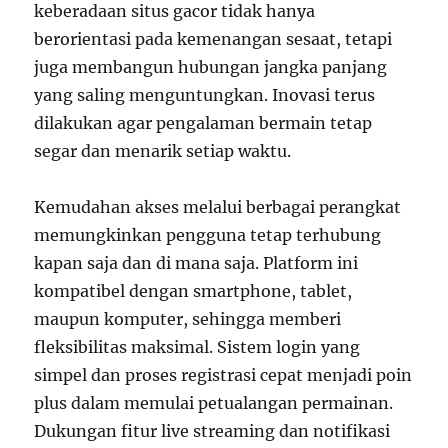
keberadaan situs gacor tidak hanya
berorientasi pada kemenangan sesaat, tetapi
juga membangun hubungan jangka panjang
yang saling menguntungkan. Inovasi terus
dilakukan agar pengalaman bermain tetap
segar dan menarik setiap waktu.
Kemudahan akses melalui berbagai perangkat
memungkinkan pengguna tetap terhubung
kapan saja dan di mana saja. Platform ini
kompatibel dengan smartphone, tablet,
maupun komputer, sehingga memberi
fleksibilitas maksimal. Sistem login yang
simpel dan proses registrasi cepat menjadi poin
plus dalam memulai petualangan permainan.
Dukungan fitur live streaming dan notifikasi