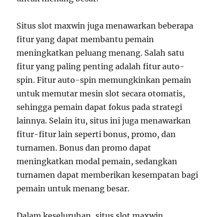
Situs slot maxwin juga menawarkan beberapa
fitur yang dapat membantu pemain
meningkatkan peluang menang. Salah satu
fitur yang paling penting adalah fitur auto-
spin. Fitur auto-spin memungkinkan pemain
untuk memutar mesin slot secara otomatis,
sehingga pemain dapat fokus pada strategi
lainnya. Selain itu, situs ini juga menawarkan
fitur-fitur lain seperti bonus, promo, dan
turnamen. Bonus dan promo dapat
meningkatkan modal pemain, sedangkan
turnamen dapat memberikan kesempatan bagi
pemain untuk menang besar.
Dalam keseluruhan, situs slot maxwin