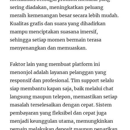
sering diadakan, meningkatkan peluang
meraih kemenangan besar secara lebih mudah.
Kualitas grafis dan suara yang dihadirkan
mampu menciptakan suasana imersif,
sehingga setiap momen bermain terasa
menyenangkan dan memuaskan.
Faktor lain yang membuat platform ini
menonjol adalah layanan pelanggan yang
responsif dan profesional. Tim support selalu
siap membantu kapan saja, baik melalui chat
langsung maupun telepon, memastikan setiap
masalah terselesaikan dengan cepat. Sistem
pembayaran yang fleksibel dan cepat juga
menjadi keunggulan utama, memungkinkan
pemain melakukan deposit maupun penarikan