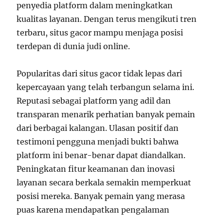
penyedia platform dalam meningkatkan
kualitas layanan. Dengan terus mengikuti tren
terbaru, situs gacor mampu menjaga posisi
terdepan di dunia judi online.
Popularitas dari situs gacor tidak lepas dari
kepercayaan yang telah terbangun selama ini.
Reputasi sebagai platform yang adil dan
transparan menarik perhatian banyak pemain
dari berbagai kalangan. Ulasan positif dan
testimoni pengguna menjadi bukti bahwa
platform ini benar-benar dapat diandalkan.
Peningkatan fitur keamanan dan inovasi
layanan secara berkala semakin memperkuat
posisi mereka. Banyak pemain yang merasa
puas karena mendapatkan pengalaman