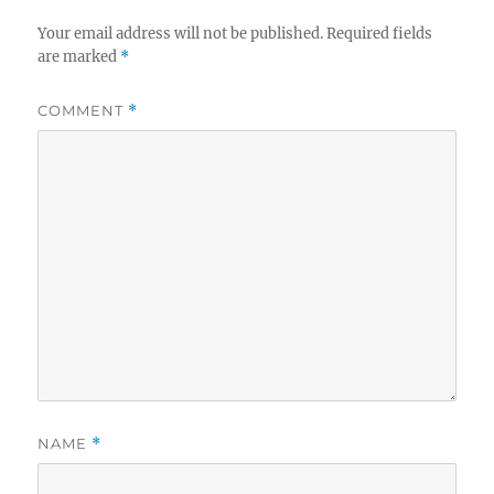
Your email address will not be published.
Required fields
are marked
*
COMMENT
*
NAME
*