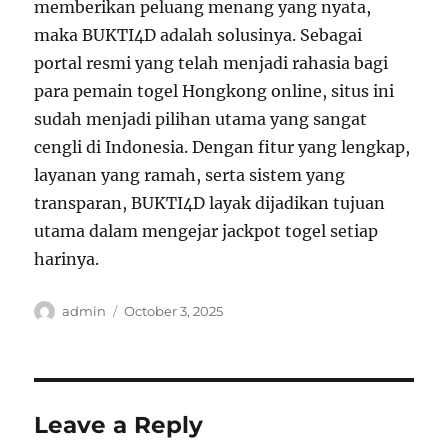
memberikan peluang menang yang nyata,
maka BUKTI4D adalah solusinya. Sebagai
portal resmi yang telah menjadi rahasia bagi
para pemain togel Hongkong online, situs ini
sudah menjadi pilihan utama yang sangat
cengli di Indonesia. Dengan fitur yang lengkap,
layanan yang ramah, serta sistem yang
transparan, BUKTI4D layak dijadikan tujuan
utama dalam mengejar jackpot togel setiap
harinya.
Author
Posted
admin
October 3, 2025
on
Leave a Reply