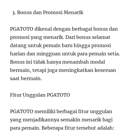
Bonus dan Promosi Menarik
PGATOTO dikenal dengan berbagai bonus dan
promosi yang menarik. Dari bonus selamat
datang untuk pemain baru hingga promosi
harian dan mingguan untuk para pemain setia.
Bonus ini tidak hanya menambah modal
bermain, tetapi juga meningkatkan keseruan
saat bermain.
Fitur Unggulan PGATOTO
PGATOTO memiliki berbagai fitur unggulan
yang menjadikannya semakin menarik bagi
para pemain. Beberapa fitur tersebut adalah: