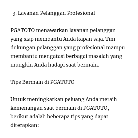
Layanan Pelanggan Profesional
PGATOTO menawarkan layanan pelanggan
yang siap membantu Anda kapan saja. Tim
dukungan pelanggan yang profesional mampu
membantu mengatasi berbagai masalah yang
mungkin Anda hadapi saat bermain.
Tips Bermain di PGATOTO
Untuk meningkatkan peluang Anda meraih
kemenangan saat bermain di PGATOTO,
berikut adalah beberapa tips yang dapat
diterapkan: