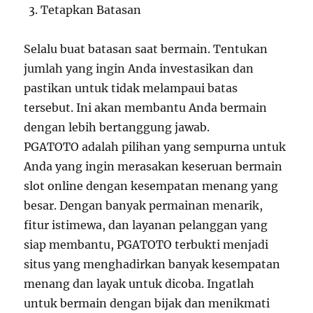
Tetapkan Batasan
Selalu buat batasan saat bermain. Tentukan
jumlah yang ingin Anda investasikan dan
pastikan untuk tidak melampaui batas
tersebut. Ini akan membantu Anda bermain
dengan lebih bertanggung jawab.
PGATOTO adalah pilihan yang sempurna untuk
Anda yang ingin merasakan keseruan bermain
slot online dengan kesempatan menang yang
besar. Dengan banyak permainan menarik,
fitur istimewa, dan layanan pelanggan yang
siap membantu, PGATOTO terbukti menjadi
situs yang menghadirkan banyak kesempatan
menang dan layak untuk dicoba. Ingatlah
untuk bermain dengan bijak dan menikmati