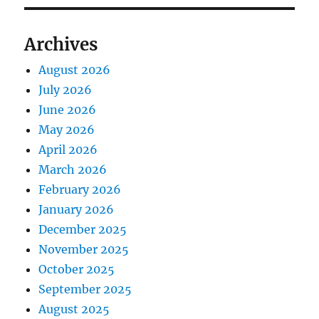
Archives
August 2026
July 2026
June 2026
May 2026
April 2026
March 2026
February 2026
January 2026
December 2025
November 2025
October 2025
September 2025
August 2025