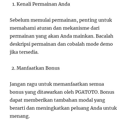
Kenali Permainan Anda
Sebelum memulai permainan, penting untuk
memahami aturan dan mekanisme dari
permainan yang akan Anda mainkan. Bacalah
deskripsi permainan dan cobalah mode demo
jika tersedia.
Manfaatkan Bonus
Jangan ragu untuk memanfaatkan semua
bonus yang ditawarkan oleh PGATOTO. Bonus
dapat memberikan tambahan modal yang
berarti dan meningkatkan peluang Anda untuk
menang.