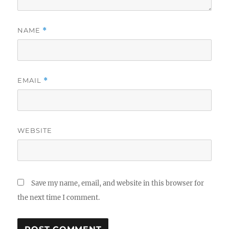
NAME
*
EMAIL
*
WEBSITE
Save my name, email, and website in this browser for
the next time I comment.