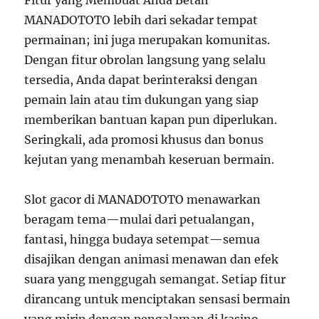
Fitur yang Membuat Anda Betah
MANADOTOTO lebih dari sekadar tempat
permainan; ini juga merupakan komunitas.
Dengan fitur obrolan langsung yang selalu
tersedia, Anda dapat berinteraksi dengan
pemain lain atau tim dukungan yang siap
memberikan bantuan kapan pun diperlukan.
Seringkali, ada promosi khusus dan bonus
kejutan yang menambah keseruan bermain.
Slot gacor di MANADOTOTO menawarkan
beragam tema—mulai dari petualangan,
fantasi, hingga budaya setempat—semua
disajikan dengan animasi menawan dan efek
suara yang menggugah semangat. Setiap fitur
dirancang untuk menciptakan sensasi bermain