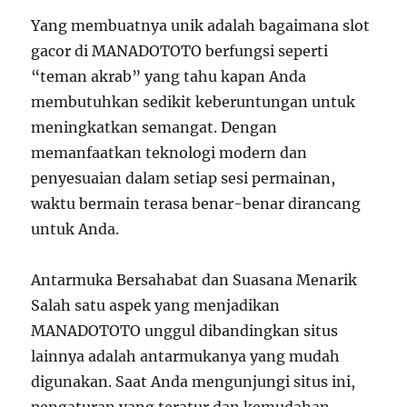
Yang membuatnya unik adalah bagaimana slot
gacor di MANADOTOTO berfungsi seperti
“teman akrab” yang tahu kapan Anda
membutuhkan sedikit keberuntungan untuk
meningkatkan semangat. Dengan
memanfaatkan teknologi modern dan
penyesuaian dalam setiap sesi permainan,
waktu bermain terasa benar-benar dirancang
untuk Anda.
Antarmuka Bersahabat dan Suasana Menarik
Salah satu aspek yang menjadikan
MANADOTOTO unggul dibandingkan situs
lainnya adalah antarmukanya yang mudah
digunakan. Saat Anda mengunjungi situs ini,