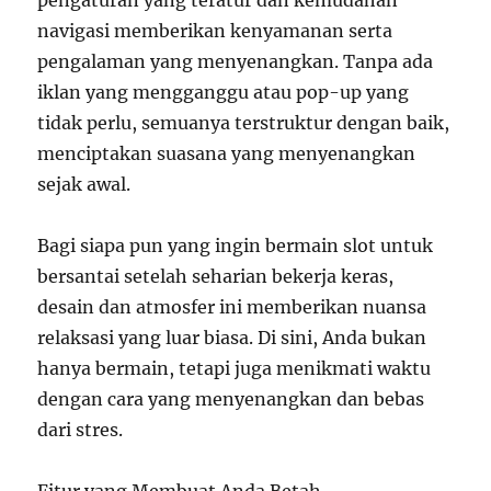
pengaturan yang teratur dan kemudahan
navigasi memberikan kenyamanan serta
pengalaman yang menyenangkan. Tanpa ada
iklan yang mengganggu atau pop-up yang
tidak perlu, semuanya terstruktur dengan baik,
menciptakan suasana yang menyenangkan
sejak awal.
Bagi siapa pun yang ingin bermain slot untuk
bersantai setelah seharian bekerja keras,
desain dan atmosfer ini memberikan nuansa
relaksasi yang luar biasa. Di sini, Anda bukan
hanya bermain, tetapi juga menikmati waktu
dengan cara yang menyenangkan dan bebas
dari stres.