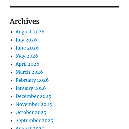
Archives
August 2026
July 2026
June 2026
May 2026
April 2026
March 2026
February 2026
January 2026
December 2025
November 2025
October 2025
September 2025
August 2025