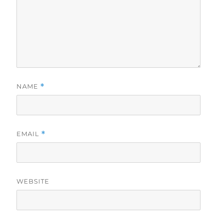
NAME
*
EMAIL
*
WEBSITE