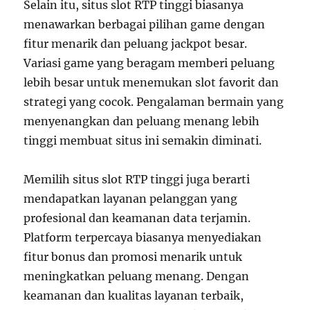
Selain itu, situs slot RTP tinggi biasanya
menawarkan berbagai pilihan game dengan
fitur menarik dan peluang jackpot besar.
Variasi game yang beragam memberi peluang
lebih besar untuk menemukan slot favorit dan
strategi yang cocok. Pengalaman bermain yang
menyenangkan dan peluang menang lebih
tinggi membuat situs ini semakin diminati.
Memilih situs slot RTP tinggi juga berarti
mendapatkan layanan pelanggan yang
profesional dan keamanan data terjamin.
Platform terpercaya biasanya menyediakan
fitur bonus dan promosi menarik untuk
meningkatkan peluang menang. Dengan
keamanan dan kualitas layanan terbaik,