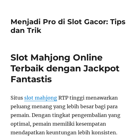
Menjadi Pro di Slot Gacor: Tips
dan Trik
Slot Mahjong Online
Terbaik dengan Jackpot
Fantastis
Situs
slot mahjong
RTP tinggi menawarkan
peluang menang yang lebih besar bagi para
pemain. Dengan tingkat pengembalian yang
optimal, pemain memiliki kesempatan
mendapatkan keuntungan lebih konsisten.