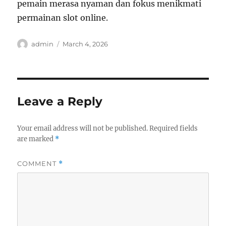
pemain merasa nyaman dan fokus menikmati
permainan slot online.
Author
Posted
admin
March 4, 2026
on
Leave a Reply
Your email address will not be published.
Required fields
are marked
*
COMMENT
*