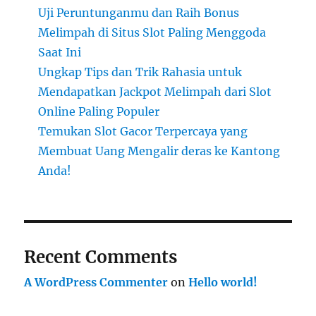
Uji Peruntunganmu dan Raih Bonus
Melimpah di Situs Slot Paling Menggoda
Saat Ini
Ungkap Tips dan Trik Rahasia untuk
Mendapatkan Jackpot Melimpah dari Slot
Online Paling Populer
Temukan Slot Gacor Terpercaya yang
Membuat Uang Mengalir deras ke Kantong
Anda!
Recent Comments
A WordPress Commenter
on
Hello world!