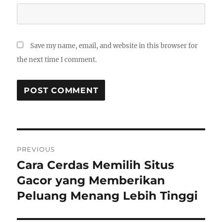
Save my name, email, and website in this browser for
the next time I comment.
Post
PREVIOUS
navigation
Cara Cerdas Memilih Situs
Previous
post:
Gacor yang Memberikan
Peluang Menang Lebih Tinggi