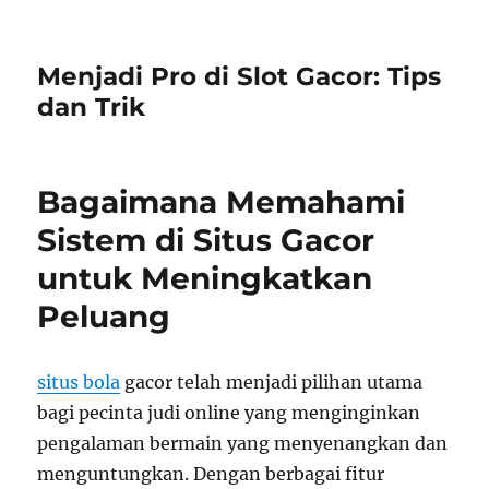
Menjadi Pro di Slot Gacor: Tips
dan Trik
Bagaimana Memahami
Sistem di Situs Gacor
untuk Meningkatkan
Peluang
situs bola
gacor telah menjadi pilihan utama
bagi pecinta judi online yang menginginkan
pengalaman bermain yang menyenangkan dan
menguntungkan. Dengan berbagai fitur