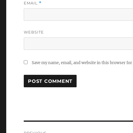
EMAIL
*
WEBSITE
Save my name, email, and website in this browser for
Post