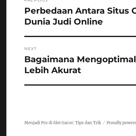
PREVIOUS
navigation
Perbedaan Antara Situs 
Previous
post:
Dunia Judi Online
NEXT
Bagaimana Mengoptimalk
Next
post:
Lebih Akurat
Menjadi Pro di Slot Gacor: Tips dan Trik
Proudly power