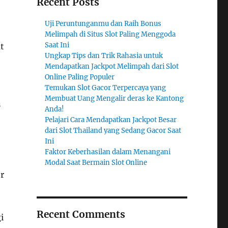
Recent Posts
Uji Peruntunganmu dan Raih Bonus
Melimpah di Situs Slot Paling Menggoda
Saat Ini
t
Ungkap Tips dan Trik Rahasia untuk
Mendapatkan Jackpot Melimpah dari Slot
Online Paling Populer
Temukan Slot Gacor Terpercaya yang
Membuat Uang Mengalir deras ke Kantong
n
Anda!
Pelajari Cara Mendapatkan Jackpot Besar
dari Slot Thailand yang Sedang Gacor Saat
Ini
Faktor Keberhasilan dalam Menangani
Modal Saat Bermain Slot Online
r
Recent Comments
i