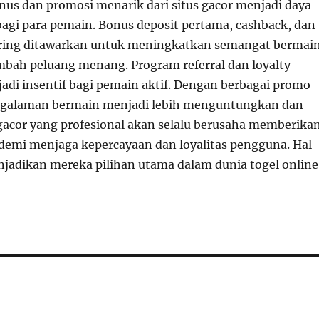
nus dan promosi menarik dari situs gacor menjadi daya
 bagi para pemain. Bonus deposit pertama, cashback, dan
ering ditawarkan untuk meningkatkan semangat bermai
bah peluang menang. Program referral dan loyalty
jadi insentif bagi pemain aktif. Dengan berbagai promo
engalaman bermain menjadi lebih menguntungkan dan
 gacor yang profesional akan selalu berusaha memberika
 demi menjaga kepercayaan dan loyalitas pengguna. Hal
njadikan mereka pilihan utama dalam dunia togel online