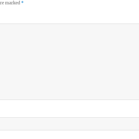
 are marked
*