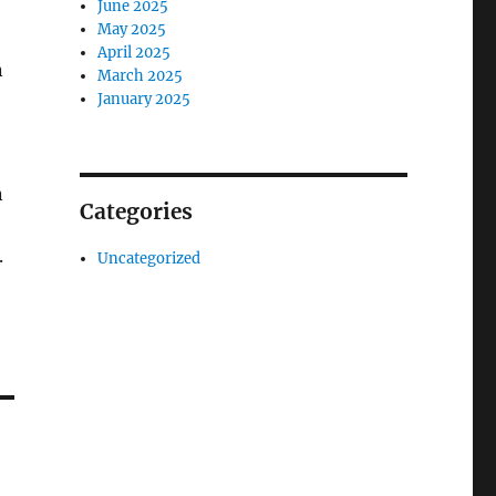
June 2025
May 2025
April 2025
n
March 2025
January 2025
n
Categories
.
Uncategorized