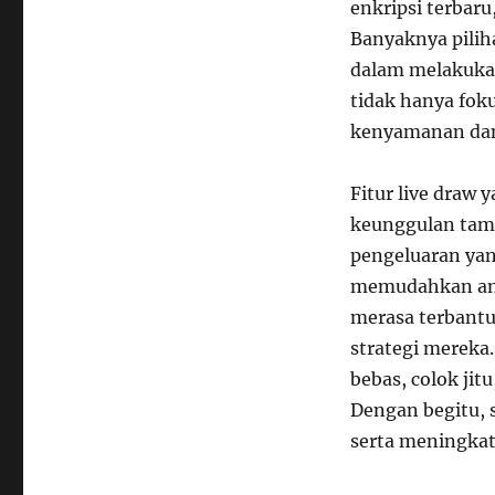
enkripsi terbar
Banyaknya pili
dalam melakukan 
tidak hanya fok
kenyamanan dan
Fitur live draw 
keunggulan tamb
pengeluaran yan
memudahkan ana
merasa terbantu
strategi mereka.
bebas, colok jit
Dengan begitu, 
serta meningka