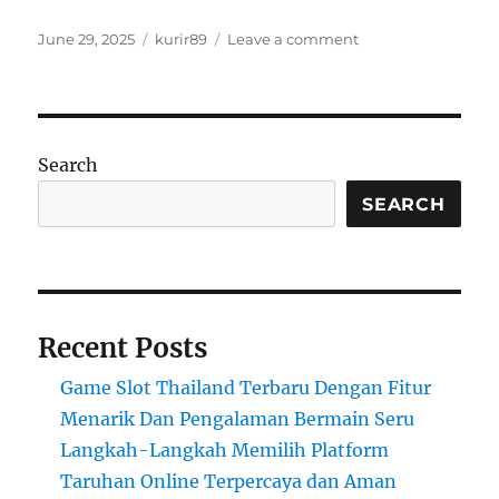
Posted
Tags
on
June 29, 2025
kurir89
Leave a comment
on
Kurir89:
Solusi
Pengiriman
Cepat
dan
Search
Terpercaya
di
SEARCH
Era
Digital
Recent Posts
Game Slot Thailand Terbaru Dengan Fitur
Menarik Dan Pengalaman Bermain Seru
Langkah-Langkah Memilih Platform
Taruhan Online Terpercaya dan Aman