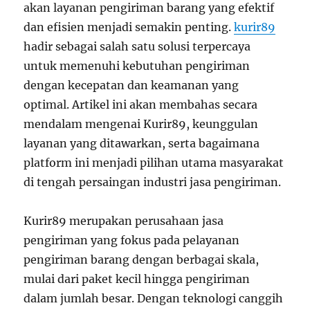
akan layanan pengiriman barang yang efektif
dan efisien menjadi semakin penting.
kurir89
hadir sebagai salah satu solusi terpercaya
untuk memenuhi kebutuhan pengiriman
dengan kecepatan dan keamanan yang
optimal. Artikel ini akan membahas secara
mendalam mengenai Kurir89, keunggulan
layanan yang ditawarkan, serta bagaimana
platform ini menjadi pilihan utama masyarakat
di tengah persaingan industri jasa pengiriman.
Kurir89 merupakan perusahaan jasa
pengiriman yang fokus pada pelayanan
pengiriman barang dengan berbagai skala,
mulai dari paket kecil hingga pengiriman
dalam jumlah besar. Dengan teknologi canggih