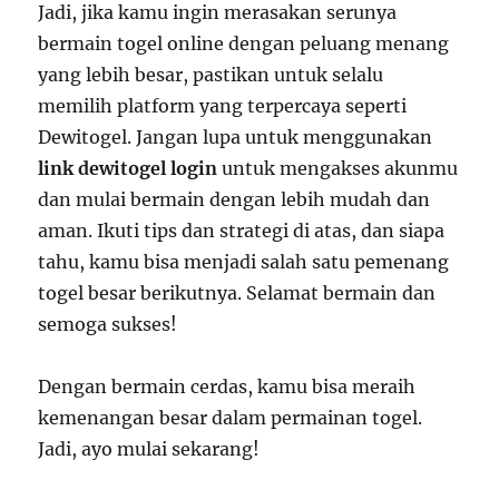
Jadi, jika kamu ingin merasakan serunya
bermain togel online dengan peluang menang
yang lebih besar, pastikan untuk selalu
memilih platform yang terpercaya seperti
Dewitogel. Jangan lupa untuk menggunakan
link dewitogel login
untuk mengakses akunmu
dan mulai bermain dengan lebih mudah dan
aman. Ikuti tips dan strategi di atas, dan siapa
tahu, kamu bisa menjadi salah satu pemenang
togel besar berikutnya. Selamat bermain dan
semoga sukses!
Dengan bermain cerdas, kamu bisa meraih
kemenangan besar dalam permainan togel.
Jadi, ayo mulai sekarang!