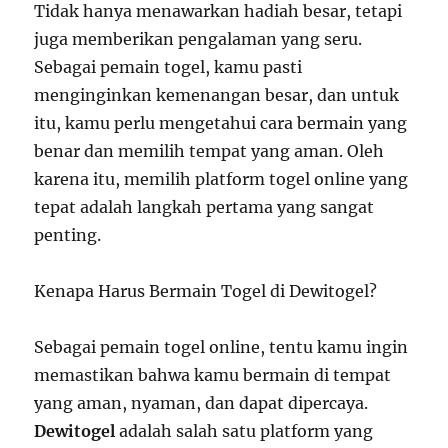
Tidak hanya menawarkan hadiah besar, tetapi
juga memberikan pengalaman yang seru.
Sebagai pemain togel, kamu pasti
menginginkan kemenangan besar, dan untuk
itu, kamu perlu mengetahui cara bermain yang
benar dan memilih tempat yang aman. Oleh
karena itu, memilih platform togel online yang
tepat adalah langkah pertama yang sangat
penting.
Kenapa Harus Bermain Togel di Dewitogel?
Sebagai pemain togel online, tentu kamu ingin
memastikan bahwa kamu bermain di tempat
yang aman, nyaman, dan dapat dipercaya.
Dewitogel
adalah salah satu platform yang