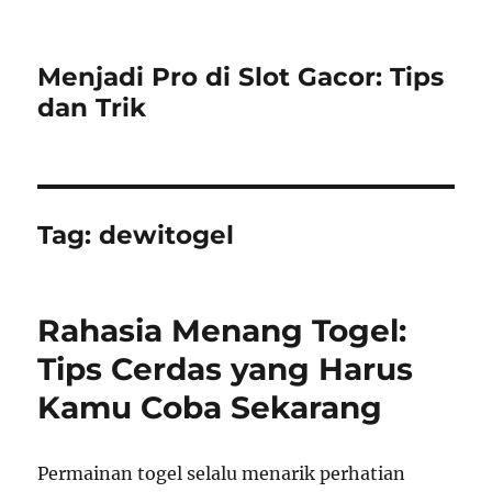
Menjadi Pro di Slot Gacor: Tips
dan Trik
Tag:
dewitogel
Rahasia Menang Togel:
Tips Cerdas yang Harus
Kamu Coba Sekarang
Permainan togel selalu menarik perhatian