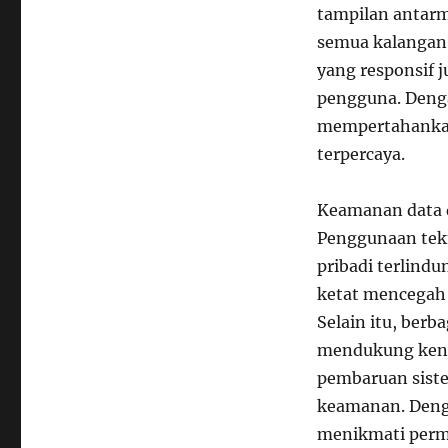
tampilan antar
semua kalangan
yang responsif 
pengguna. Denga
mempertahankan 
terpercaya.
Keamanan data da
Penggunaan tekn
pribadi terlindu
ketat mencegah 
Selain itu, ber
mendukung kenya
pembaruan siste
keamanan. Deng
menikmati perm