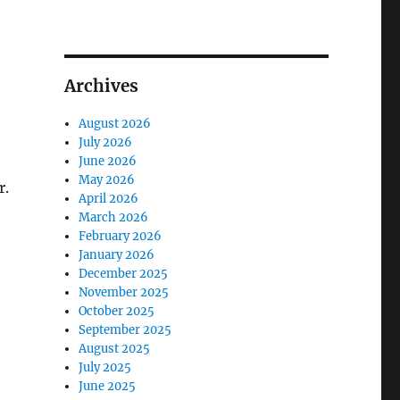
Archives
August 2026
July 2026
June 2026
May 2026
r.
April 2026
March 2026
February 2026
January 2026
December 2025
November 2025
October 2025
September 2025
August 2025
July 2025
June 2025