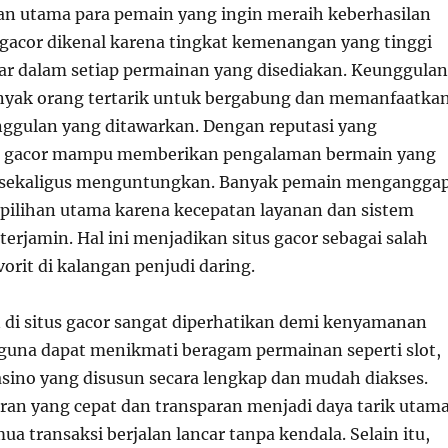
an utama para pemain yang ingin meraih keberhasilan
 gacor dikenal karena tingkat kemenangan yang tinggi
ar dalam setiap permainan yang disediakan. Keunggulan
nyak orang tertarik untuk bergabung dan memanfaatka
unggulan yang ditawarkan. Dengan reputasi yang
tus gacor mampu memberikan pengalaman bermain yang
sekaligus menguntungkan. Banyak pemain mengangga
i pilihan utama karena kecepatan layanan dan sistem
erjamin. Hal ini menjadikan situs gacor sebagai salah
vorit di kalangan penjudi daring.
n di situs gacor sangat diperhatikan demi kenyamanan
una dapat menikmati beragam permainan seperti slot,
casino yang disusun secara lengkap dan mudah diakses.
an yang cepat dan transparan menjadi daya tarik utama
 transaksi berjalan lancar tanpa kendala. Selain itu,