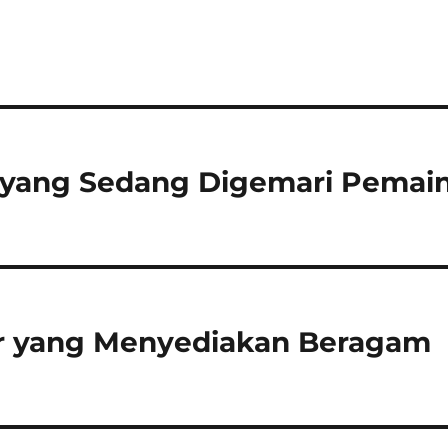
or yang Sedang Digemari Pemai
r yang Menyediakan Beragam