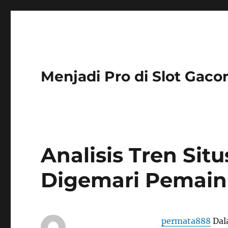
Menjadi Pro di Slot Gacor
Analisis Tren Si
Digemari Pemain
permata888
Dala