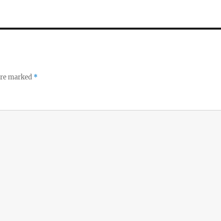
 are marked
*