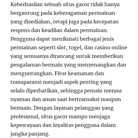
Keberhasilan sebuah situs gacor tidak hanya
bergantung pada keberagaman permainan
yang disediakan, tetapi juga pada kecepatan
respons dan keadilan dalam permainan.
Pengguna dapat menikmati berbagai jenis
permainan seperti slot, togel, dan casino online
yang semuanya dirancang untuk memberikan
pengalaman bermain yang menyenangkan dan
menguntungkan. Fitur keamanan dan
transparansi menjadi aspek penting yang
selalu diperhatikan, sehingga pemain merasa
nyaman dan aman saat bertransaksi maupun
bermain. Dengan layanan pelanggan yang
profesional, situs gacor mampu menjaga
kepercayaan dan loyalitas pengguna dalam
jangka panjang.