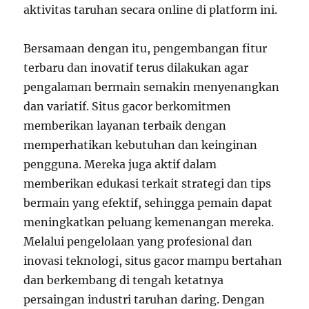
aktivitas taruhan secara online di platform ini.
Bersamaan dengan itu, pengembangan fitur
terbaru dan inovatif terus dilakukan agar
pengalaman bermain semakin menyenangkan
dan variatif. Situs gacor berkomitmen
memberikan layanan terbaik dengan
memperhatikan kebutuhan dan keinginan
pengguna. Mereka juga aktif dalam
memberikan edukasi terkait strategi dan tips
bermain yang efektif, sehingga pemain dapat
meningkatkan peluang kemenangan mereka.
Melalui pengelolaan yang profesional dan
inovasi teknologi, situs gacor mampu bertahan
dan berkembang di tengah ketatnya
persaingan industri taruhan daring. Dengan