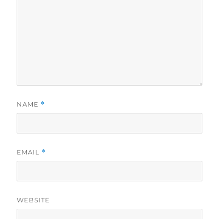
NAME
*
EMAIL
*
WEBSITE