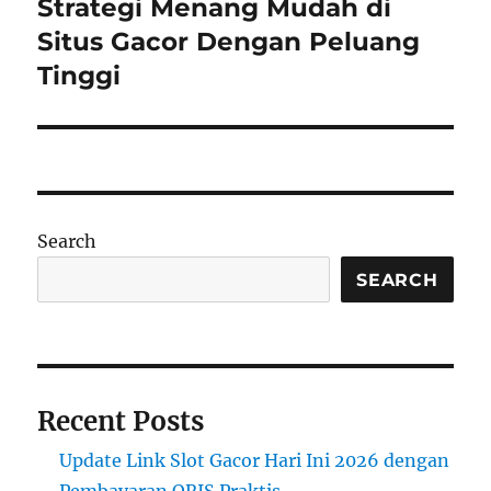
Strategi Menang Mudah di
Next
post:
Situs Gacor Dengan Peluang
Tinggi
Search
SEARCH
Recent Posts
Update Link Slot Gacor Hari Ini 2026 dengan