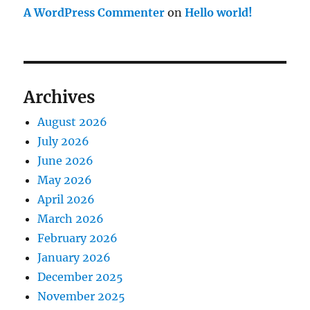
A WordPress Commenter
on
Hello world!
Archives
August 2026
July 2026
June 2026
May 2026
April 2026
March 2026
February 2026
January 2026
December 2025
November 2025