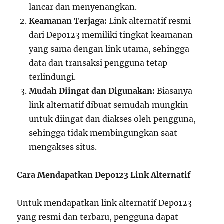
lancar dan menyenangkan.
Keamanan Terjaga:
Link alternatif resmi
dari Depo123 memiliki tingkat keamanan
yang sama dengan link utama, sehingga
data dan transaksi pengguna tetap
terlindungi.
Mudah Diingat dan Digunakan:
Biasanya
link alternatif dibuat semudah mungkin
untuk diingat dan diakses oleh pengguna,
sehingga tidak membingungkan saat
mengakses situs.
Cara Mendapatkan Depo123 Link Alternatif
Untuk mendapatkan link alternatif Depo123
yang resmi dan terbaru, pengguna dapat