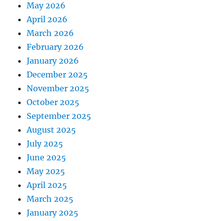
May 2026
April 2026
March 2026
February 2026
January 2026
December 2025
November 2025
October 2025
September 2025
August 2025
July 2025
June 2025
May 2025
April 2025
March 2025
January 2025