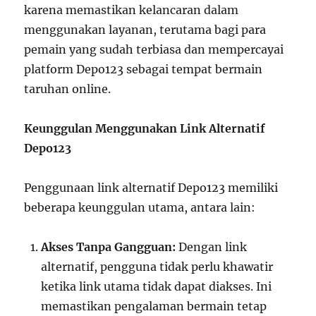
karena memastikan kelancaran dalam
menggunakan layanan, terutama bagi para
pemain yang sudah terbiasa dan mempercayai
platform Depo123 sebagai tempat bermain
taruhan online.
Keunggulan Menggunakan Link Alternatif
Depo123
Penggunaan link alternatif Depo123 memiliki
beberapa keunggulan utama, antara lain:
Akses Tanpa Gangguan:
Dengan link
alternatif, pengguna tidak perlu khawatir
ketika link utama tidak dapat diakses. Ini
memastikan pengalaman bermain tetap