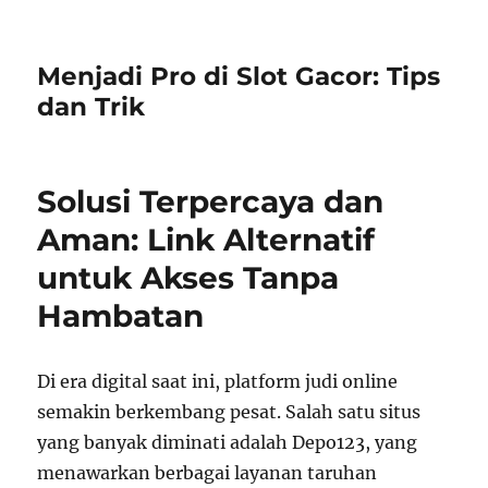
Menjadi Pro di Slot Gacor: Tips
dan Trik
Solusi Terpercaya dan
Aman: Link Alternatif
untuk Akses Tanpa
Hambatan
Di era digital saat ini, platform judi online
semakin berkembang pesat. Salah satu situs
yang banyak diminati adalah Depo123, yang
menawarkan berbagai layanan taruhan