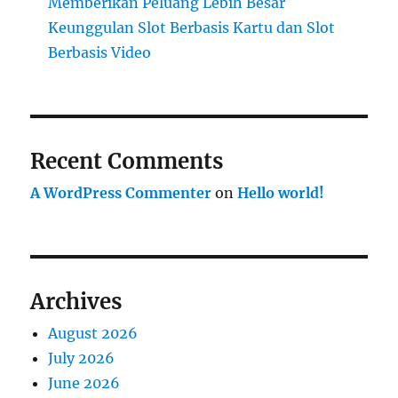
Memberikan Peluang Lebih Besar
Keunggulan Slot Berbasis Kartu dan Slot
Berbasis Video
Recent Comments
A WordPress Commenter
on
Hello world!
Archives
August 2026
July 2026
June 2026