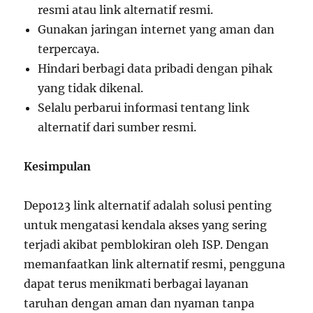
resmi atau link alternatif resmi.
Gunakan jaringan internet yang aman dan
terpercaya.
Hindari berbagi data pribadi dengan pihak
yang tidak dikenal.
Selalu perbarui informasi tentang link
alternatif dari sumber resmi.
Kesimpulan
Depo123 link alternatif adalah solusi penting
untuk mengatasi kendala akses yang sering
terjadi akibat pemblokiran oleh ISP. Dengan
memanfaatkan link alternatif resmi, pengguna
dapat terus menikmati berbagai layanan
taruhan dengan aman dan nyaman tanpa