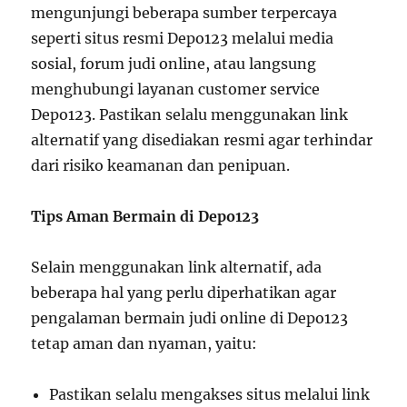
mengunjungi beberapa sumber terpercaya
seperti situs resmi Depo123 melalui media
sosial, forum judi online, atau langsung
menghubungi layanan customer service
Depo123. Pastikan selalu menggunakan link
alternatif yang disediakan resmi agar terhindar
dari risiko keamanan dan penipuan.
Tips Aman Bermain di Depo123
Selain menggunakan link alternatif, ada
beberapa hal yang perlu diperhatikan agar
pengalaman bermain judi online di Depo123
tetap aman dan nyaman, yaitu:
Pastikan selalu mengakses situs melalui link