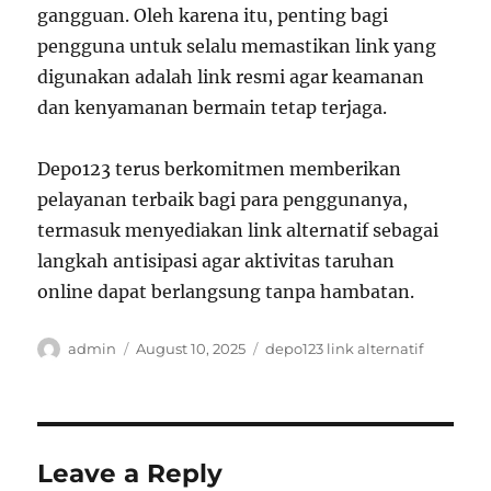
gangguan. Oleh karena itu, penting bagi
pengguna untuk selalu memastikan link yang
digunakan adalah link resmi agar keamanan
dan kenyamanan bermain tetap terjaga.
Depo123 terus berkomitmen memberikan
pelayanan terbaik bagi para penggunanya,
termasuk menyediakan link alternatif sebagai
langkah antisipasi agar aktivitas taruhan
online dapat berlangsung tanpa hambatan.
Author
Posted
Tags
admin
August 10, 2025
depo123 link alternatif
on
Leave a Reply