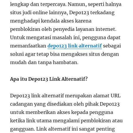
lengkap dan terpercaya. Namun, seperti halnya
situs judi online lainnya, Depo123 terkadang
menghadapi kendala akses karena
pemblokiran oleh penyedia layanan internet.
Untuk mengatasi masalah ini, pengguna dapat
memanfaatkan
depo123 link alternatif
sebagai
solusi agar tetap bisa mengakses situs dengan
mudah dan tanpa hambatan.
Apa itu Depo123 Link Alternatif?
Depo123 link alternatif merupakan alamat URL
cadangan yang disediakan oleh pihak Depo123
untuk memberikan akses kepada pengguna
ketika link utama mengalami pemblokiran atau
gangguan. Link alternatif ini sangat penting