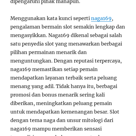
dipengaruhi pihak manapun.
Menggunakan kata kunci seperti
naga169
,
pengalaman bermain slot semakin lengkap dan
mengasyikkan. Naga169 dikenal sebagai salah
satu penyedia slot yang menawarkan berbagai
pilihan permainan menarik dan
menguntungkan. Dengan reputasi terpercaya,
naga169 memastikan setiap pemain
mendapatkan layanan terbaik serta peluang
menang yang adil. Tidak hanya itu, berbagai
promosi dan bonus menarik sering kali
diberikan, meningkatkan peluang pemain
untuk mendapatkan kemenangan besar. Slot
dengan tema naga dan unsur mitologi dari
naga169 mampu memberikan sensasi