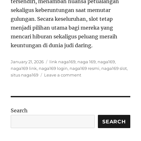
tersendiri, menambah nuansa petualangan
sekaligus keberuntungan saat memutar
gulungan. Secara keseluruhan, slot tetap
menjadi pilihan utama bagi mereka yang
mencari hiburan sekaligus peluang meraih
keuntungan di dunia judi daring.
Posted
Tags
January 21, 2026
link naga169
,
naga 169
,
naga169
,
on
naga169 link
,
naga169 login
,
naga169 resmi
,
naga169 slot
,
on
situs naga169
Leave a comment
Slot
Gacor
yang
Banyak
Testimoni
Search
Positif
SEARCH