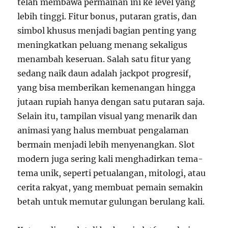
telah membawa permainan ini ke level yang
lebih tinggi. Fitur bonus, putaran gratis, dan
simbol khusus menjadi bagian penting yang
meningkatkan peluang menang sekaligus
menambah keseruan. Salah satu fitur yang
sedang naik daun adalah jackpot progresif,
yang bisa memberikan kemenangan hingga
jutaan rupiah hanya dengan satu putaran saja.
Selain itu, tampilan visual yang menarik dan
animasi yang halus membuat pengalaman
bermain menjadi lebih menyenangkan. Slot
modern juga sering kali menghadirkan tema-
tema unik, seperti petualangan, mitologi, atau
cerita rakyat, yang membuat pemain semakin
betah untuk memutar gulungan berulang kali.