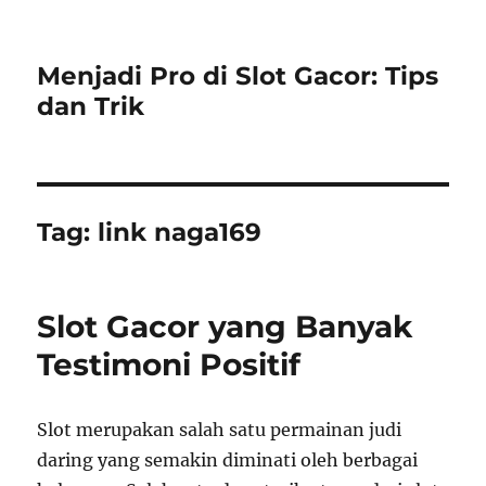
Menjadi Pro di Slot Gacor: Tips
dan Trik
Tag:
link naga169
Slot Gacor yang Banyak
Testimoni Positif
Slot merupakan salah satu permainan judi
daring yang semakin diminati oleh berbagai