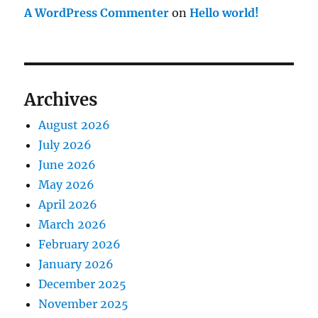
A WordPress Commenter
on
Hello world!
Archives
August 2026
July 2026
June 2026
May 2026
April 2026
March 2026
February 2026
January 2026
December 2025
November 2025