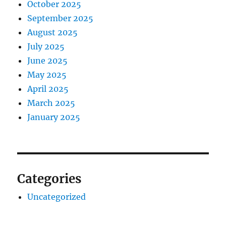
October 2025
September 2025
August 2025
July 2025
June 2025
May 2025
April 2025
March 2025
January 2025
Categories
Uncategorized