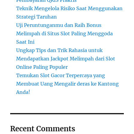
Pembayaran QRIS Praktis
Teknik Mengelola Risiko Saat Menggunakan
Strategi Taruhan
Uji Peruntunganmu dan Raih Bonus
Melimpah di Situs Slot Paling Menggoda
Saat Ini
Ungkap Tips dan Trik Rahasia untuk
Mendapatkan Jackpot Melimpah dari Slot
Online Paling Populer
Temukan Slot Gacor Terpercaya yang
Membuat Uang Mengalir deras ke Kantong
Anda!
Recent Comments