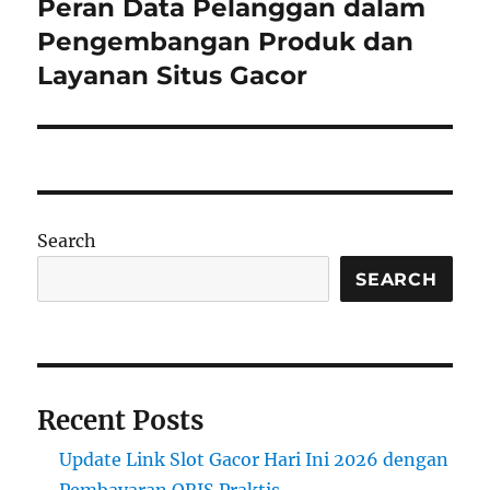
Peran Data Pelanggan dalam
Next
post:
Pengembangan Produk dan
Layanan Situs Gacor
Search
SEARCH
Recent Posts
Update Link Slot Gacor Hari Ini 2026 dengan