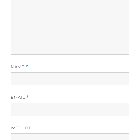
NAME
*
EMAIL
*
WEBSITE