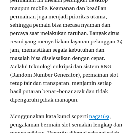
permainan ini melalui perangkat desktop
maupun mobile. Keamanan dan keadilan
permainan juga menjadi prioritas utama,
sehingga pemain bisa merasa nyaman dan
percaya saat melakukan taruhan. Banyak situs
resmi yang menyediakan layanan pelanggan 24
jam, memastikan segala kebutuhan dan
masalah bisa diselesaikan dengan cepat.
Melalui teknologi enkripsi dan sistem RNG
(Random Number Generator), permainan slot
tetap fair dan transparan, menjamin setiap
hasil putaran benar-benar acak dan tidak
dipengaruhi pihak manapun.
Menggunakan kata kunci seperti
naga169
,
pengalaman bermain slot semakin lengkap dan