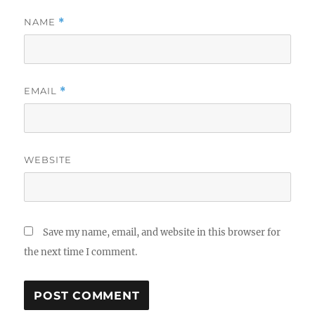
NAME
*
EMAIL
*
WEBSITE
Save my name, email, and website in this browser for
the next time I comment.