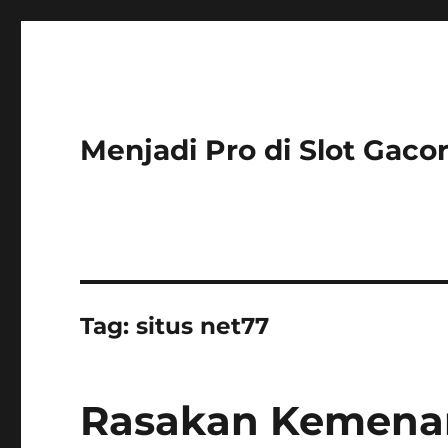
Menjadi Pro di Slot Gacor
Tag:
situs net77
Rasakan Kemenan