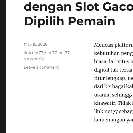
dengan Slot Gaco
Dipilih Pemain
Posted
May 15, 2026
Mencari platfo
on
Tags
link net77
,
net 77
,
net77
,
kebutuhan pengg
situs net77
biasa dari situ
on
Leave a comment
digital tak ter
Rasakan
fitur lengkap, 
Kemenangan
Lebih
dari berbagai k
Stabil
utama, sehingga
dengan
khawatir. Tidak
Slot
Gacor
link net77 seba
Favorit
kemenangan ya
yang
Banyak