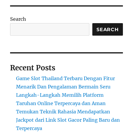
Online
dengan
Mudah
Search
di
Lingkartoto:
SEARCH
Panduan
dan
Tips
Terbaik
Recent Posts
Game Slot Thailand Terbaru Dengan Fitur
Menarik Dan Pengalaman Bermain Seru
Langkah-Langkah Memilih Platform
Taruhan Online Terpercaya dan Aman
Temukan Teknik Rahasia Mendapatkan
Jackpot dari Link Slot Gacor Paling Baru dan
Terpercaya