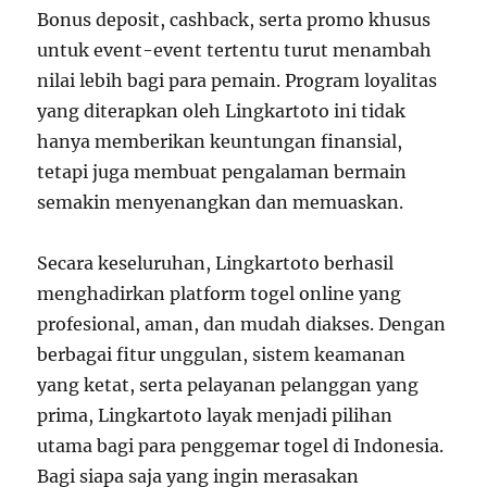
Bonus deposit, cashback, serta promo khusus
untuk event-event tertentu turut menambah
nilai lebih bagi para pemain. Program loyalitas
yang diterapkan oleh Lingkartoto ini tidak
hanya memberikan keuntungan finansial,
tetapi juga membuat pengalaman bermain
semakin menyenangkan dan memuaskan.
Secara keseluruhan, Lingkartoto berhasil
menghadirkan platform togel online yang
profesional, aman, dan mudah diakses. Dengan
berbagai fitur unggulan, sistem keamanan
yang ketat, serta pelayanan pelanggan yang
prima, Lingkartoto layak menjadi pilihan
utama bagi para penggemar togel di Indonesia.
Bagi siapa saja yang ingin merasakan