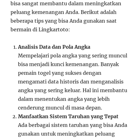
bisa sangat membantu dalam meningkatkan
peluang kemenangan Anda. Berikut adalah
beberapa tips yang bisa Anda gunakan saat
bermain di Lingkartoto:
Analisis Data dan Pola Angka
Mempelajari pola angka yang sering muncul
bisa menjadi kunci kemenangan. Banyak
pemain togel yang sukses dengan
mengamati data historis dan menganalisis
angka yang sering keluar. Hal ini membantu
dalam menentukan angka yang lebih
cenderung muncul di masa depan.
Manfaatkan Sistem Taruhan yang Tepat
Ada berbagai sistem taruhan yang bisa Anda
gunakan untuk meningkatkan peluang