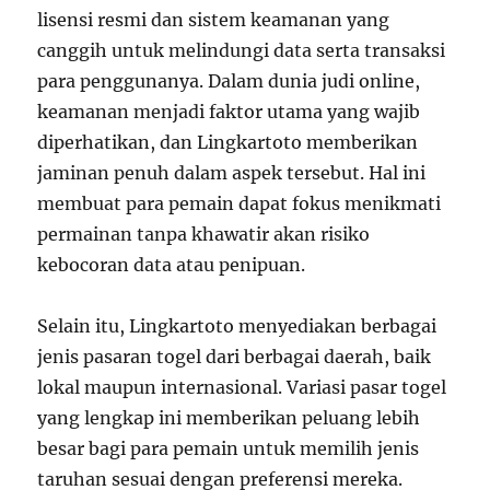
lisensi resmi dan sistem keamanan yang
canggih untuk melindungi data serta transaksi
para penggunanya. Dalam dunia judi online,
keamanan menjadi faktor utama yang wajib
diperhatikan, dan Lingkartoto memberikan
jaminan penuh dalam aspek tersebut. Hal ini
membuat para pemain dapat fokus menikmati
permainan tanpa khawatir akan risiko
kebocoran data atau penipuan.
Selain itu, Lingkartoto menyediakan berbagai
jenis pasaran togel dari berbagai daerah, baik
lokal maupun internasional. Variasi pasar togel
yang lengkap ini memberikan peluang lebih
besar bagi para pemain untuk memilih jenis
taruhan sesuai dengan preferensi mereka.