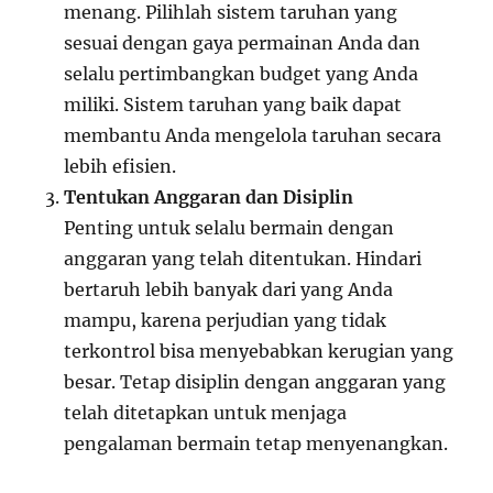
menang. Pilihlah sistem taruhan yang
sesuai dengan gaya permainan Anda dan
selalu pertimbangkan budget yang Anda
miliki. Sistem taruhan yang baik dapat
membantu Anda mengelola taruhan secara
lebih efisien.
Tentukan Anggaran dan Disiplin
Penting untuk selalu bermain dengan
anggaran yang telah ditentukan. Hindari
bertaruh lebih banyak dari yang Anda
mampu, karena perjudian yang tidak
terkontrol bisa menyebabkan kerugian yang
besar. Tetap disiplin dengan anggaran yang
telah ditetapkan untuk menjaga
pengalaman bermain tetap menyenangkan.