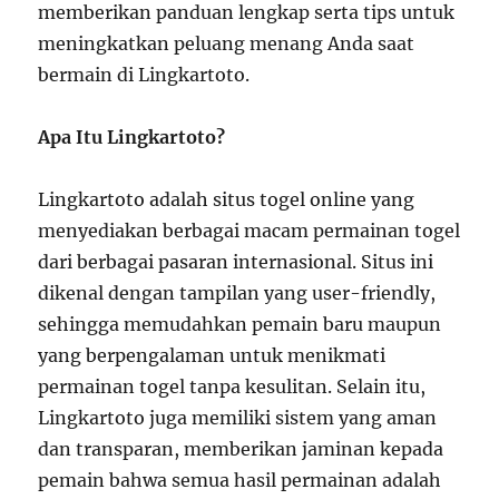
memberikan panduan lengkap serta tips untuk
meningkatkan peluang menang Anda saat
bermain di Lingkartoto.
Apa Itu Lingkartoto?
Lingkartoto adalah situs togel online yang
menyediakan berbagai macam permainan togel
dari berbagai pasaran internasional. Situs ini
dikenal dengan tampilan yang user-friendly,
sehingga memudahkan pemain baru maupun
yang berpengalaman untuk menikmati
permainan togel tanpa kesulitan. Selain itu,
Lingkartoto juga memiliki sistem yang aman
dan transparan, memberikan jaminan kepada
pemain bahwa semua hasil permainan adalah