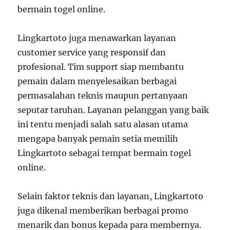
bermain togel online.
Lingkartoto juga menawarkan layanan
customer service yang responsif dan
profesional. Tim support siap membantu
pemain dalam menyelesaikan berbagai
permasalahan teknis maupun pertanyaan
seputar taruhan. Layanan pelanggan yang baik
ini tentu menjadi salah satu alasan utama
mengapa banyak pemain setia memilih
Lingkartoto sebagai tempat bermain togel
online.
Selain faktor teknis dan layanan, Lingkartoto
juga dikenal memberikan berbagai promo
menarik dan bonus kepada para membernya.