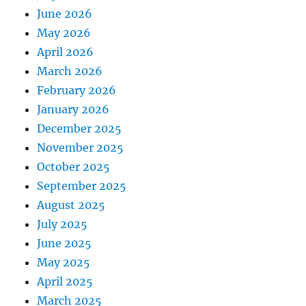
June 2026
May 2026
April 2026
March 2026
February 2026
January 2026
December 2025
November 2025
October 2025
September 2025
August 2025
July 2025
June 2025
May 2025
April 2025
March 2025