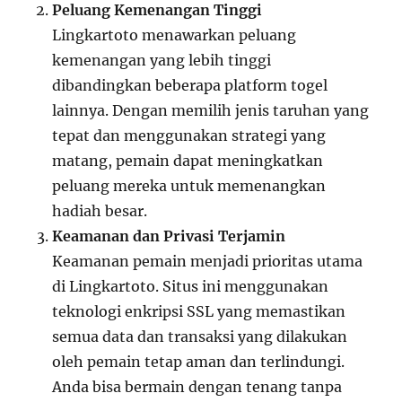
Peluang Kemenangan Tinggi
Lingkartoto menawarkan peluang
kemenangan yang lebih tinggi
dibandingkan beberapa platform togel
lainnya. Dengan memilih jenis taruhan yang
tepat dan menggunakan strategi yang
matang, pemain dapat meningkatkan
peluang mereka untuk memenangkan
hadiah besar.
Keamanan dan Privasi Terjamin
Keamanan pemain menjadi prioritas utama
di Lingkartoto. Situs ini menggunakan
teknologi enkripsi SSL yang memastikan
semua data dan transaksi yang dilakukan
oleh pemain tetap aman dan terlindungi.
Anda bisa bermain dengan tenang tanpa