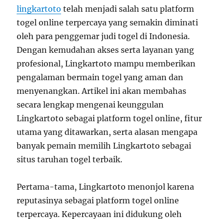
lingkartoto
telah menjadi salah satu platform
togel online terpercaya yang semakin diminati
oleh para penggemar judi togel di Indonesia.
Dengan kemudahan akses serta layanan yang
profesional, Lingkartoto mampu memberikan
pengalaman bermain togel yang aman dan
menyenangkan. Artikel ini akan membahas
secara lengkap mengenai keunggulan
Lingkartoto sebagai platform togel online, fitur
utama yang ditawarkan, serta alasan mengapa
banyak pemain memilih Lingkartoto sebagai
situs taruhan togel terbaik.
Pertama-tama, Lingkartoto menonjol karena
reputasinya sebagai platform togel online
terpercaya. Kepercayaan ini didukung oleh