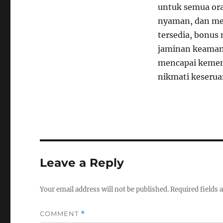
untuk semua or
nyaman, dan me
tersedia, bonus
jaminan keamana
mencapai kemen
nikmati keserua
Leave a Reply
Your email address will not be published.
Required fields
COMMENT
*