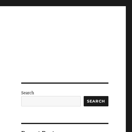
Search
SEARCH