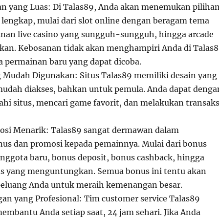
an yang Luas: Di Talas89, Anda akan menemukan piliha
lengkap, mulai dari slot online dengan beragam tema
nan live casino yang sungguh-sungguh, hingga arcade
kan. Kebosanan tidak akan menghampiri Anda di Talas
da permainan baru yang dapat dicoba.
Mudah Digunakan: Situs Talas89 memiliki desain yang
mudah diakses, bahkan untuk pemula. Anda dapat denga
hi situs, mencari game favorit, dan melakukan transaks
osi Menarik: Talas89 sangat dermawan dalam
us dan promosi kepada pemainnya. Mulai dari bonus
nggota baru, bonus deposit, bonus cashback, hingga
as yang menguntungkan. Semua bonus ini tentu akan
eluang Anda untuk meraih kemenangan besar.
an yang Profesional: Tim customer service Talas89
membantu Anda setiap saat, 24 jam sehari. Jika Anda