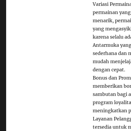
Variasi Permain
permainan yang 
menarik, permai
yang mengasyik
karena selalu a
Antarmuka yang 
sederhana dan 
mudah menjelaja
dengan cepat.
Bonus dan Prom
memberikan bon
sambutan bagi a
program loyalit
meningkatkan p
Layanan Pelangg
tersedia untuk 