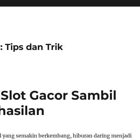
: Tips dan Trik
 Slot Gacor Sambil
asilan
al yang semakin berkembang, hiburan daring menjadi