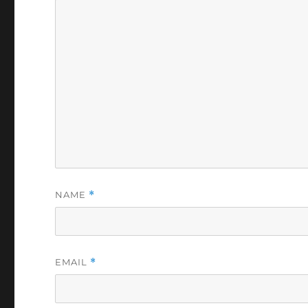
NAME
*
EMAIL
*