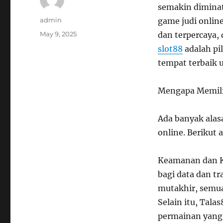
semakin diminati
Author
admin
game judi online
Posted
May 9, 2025
dan terpercaya
on
slot88
adalah pil
tempat terbaik 
Mengapa Memili
Ada banyak alas
online. Berikut 
Keamanan dan K
bagi data dan t
mutakhir, semua
Selain itu, Tala
permainan yang te