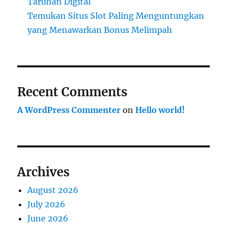
Taruhan Digital
Temukan Situs Slot Paling Menguntungkan
yang Menawarkan Bonus Melimpah
Recent Comments
A WordPress Commenter
on
Hello world!
Archives
August 2026
July 2026
June 2026