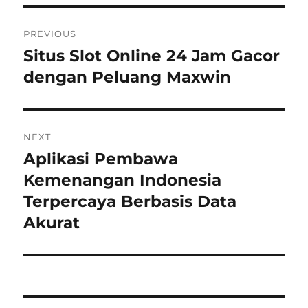
Post
PREVIOUS
navigation
Situs Slot Online 24 Jam Gacor
Previous
post:
dengan Peluang Maxwin
NEXT
Aplikasi Pembawa
Next
post:
Kemenangan Indonesia
Terpercaya Berbasis Data
Akurat