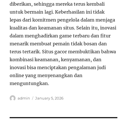
diberikan, sehingga mereka terus kembali
untuk bermain lagi. Keberhasilan ini tidak
lepas dari komitmen pengelola dalam menjaga
kualitas dan keamanan situs. Selain itu, inovasi
dalam menghadirkan game terbaru dan fitur
menarik membuat pemain tidak bosan dan
terus tertarik. Situs gacor membuktikan bahwa
kombinasi keamanan, kenyamanan, dan
inovasi bisa menciptakan pengalaman judi
online yang menyenangkan dan
menguntungkan.
Author
Posted
admin
January 5, 2026
on