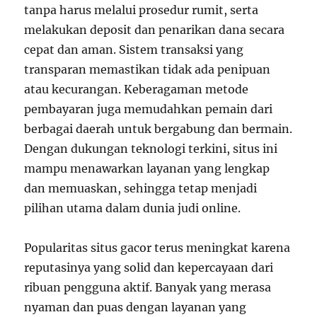
tanpa harus melalui prosedur rumit, serta
melakukan deposit dan penarikan dana secara
cepat dan aman. Sistem transaksi yang
transparan memastikan tidak ada penipuan
atau kecurangan. Keberagaman metode
pembayaran juga memudahkan pemain dari
berbagai daerah untuk bergabung dan bermain.
Dengan dukungan teknologi terkini, situs ini
mampu menawarkan layanan yang lengkap
dan memuaskan, sehingga tetap menjadi
pilihan utama dalam dunia judi online.
Popularitas situs gacor terus meningkat karena
reputasinya yang solid dan kepercayaan dari
ribuan pengguna aktif. Banyak yang merasa
nyaman dan puas dengan layanan yang