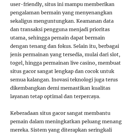
user-friendly, situs ini mampu memberikan
pengalaman bermain yang menyenangkan
sekaligus menguntungkan. Keamanan data
dan transaksi pengguna menjadi prioritas
utama, sehingga pemain dapat bermain
dengan tenang dan fokus. Selain itu, berbagai
jenis permainan yang tersedia, mulai dari slot,
togel, hingga permainan live casino, membuat
situs gacor sangat lengkap dan cocok untuk
semua kalangan. Inovasi teknologi juga terus
dikembangkan demi memastikan kualitas
layanan tetap optimal dan terpercaya.
Keberadaan situs gacor sangat membantu
pemain dalam meningkatkan peluang menang
mereka. Sistem yang diterapkan seringkali