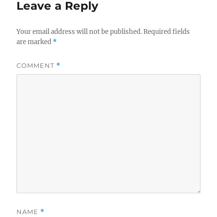
Leave a Reply
Your email address will not be published.
Required fields
are marked
*
COMMENT
*
NAME
*