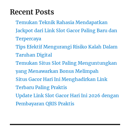
Recent Posts
Temukan Teknik Rahasia Mendapatkan
Jackpot dari Link Slot Gacor Paling Baru dan
Terpercaya
Tips Efektif Mengurangi Risiko Kalah Dalam
Taruhan Digital
Temukan Situs Slot Paling Menguntungkan
yang Menawarkan Bonus Melimpah
Situs Gacor Hari Ini Menghadirkan Link
Terbaru Paling Praktis
Update Link Slot Gacor Hari Ini 2026 dengan
Pembayaran QRIS Praktis