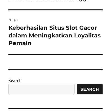
NEXT
Keberhasilan Situs Slot Gacor
Next
post:
dalam Meningkatkan Loyalitas
Pemain
Search
SEARCH