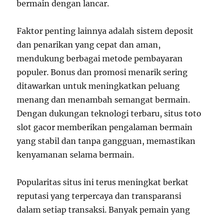
bermain dengan lancar.
Faktor penting lainnya adalah sistem deposit
dan penarikan yang cepat dan aman,
mendukung berbagai metode pembayaran
populer. Bonus dan promosi menarik sering
ditawarkan untuk meningkatkan peluang
menang dan menambah semangat bermain.
Dengan dukungan teknologi terbaru, situs toto
slot gacor memberikan pengalaman bermain
yang stabil dan tanpa gangguan, memastikan
kenyamanan selama bermain.
Popularitas situs ini terus meningkat berkat
reputasi yang terpercaya dan transparansi
dalam setiap transaksi. Banyak pemain yang