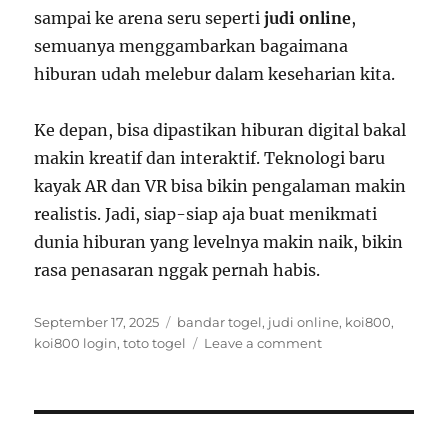
sampai ke arena seru seperti
judi online
,
semuanya menggambarkan bagaimana
hiburan udah melebur dalam keseharian kita.
Ke depan, bisa dipastikan hiburan digital bakal
makin kreatif dan interaktif. Teknologi baru
kayak AR dan VR bisa bikin pengalaman makin
realistis. Jadi, siap-siap aja buat menikmati
dunia hiburan yang levelnya makin naik, bikin
rasa penasaran nggak pernah habis.
Posted
Tags
September 17, 2025
bandar togel
,
judi online
,
koi800
,
on
on
koi800 login
,
toto togel
Leave a comment
Dunia
Hiburan
Digital
yang
Selalu