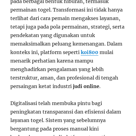
pada berbagai bentuk hiburan, termasuk
permainan togel. Transformasi ini tidak hanya
terlihat dari cara pemain mengakses layanan,
tetapi juga pada pola permainan, strategi, serta
pendekatan yang digunakan untuk
memaksimalkan peluang kemenangan. Dalam
konteks ini, platform seperti
koi800
mulai
menarik perhatian karena mampu
menghadirkan pengalaman yang lebih
terstruktur, aman, dan profesional di tengah
persaingan ketat industri
judi online
.
Digitalisasi telah membuka pintu bagi
peningkatan transparansi dan efisiensi dalam
layanan togel. Sistem yang sebelumnya
bergantung pada proses manual kini