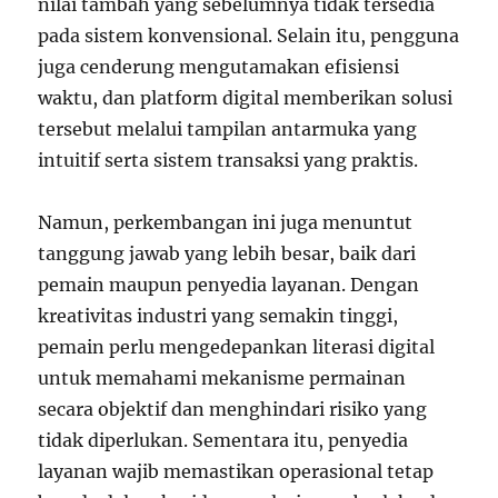
nilai tambah yang sebelumnya tidak tersedia
pada sistem konvensional. Selain itu, pengguna
juga cenderung mengutamakan efisiensi
waktu, dan platform digital memberikan solusi
tersebut melalui tampilan antarmuka yang
intuitif serta sistem transaksi yang praktis.
Namun, perkembangan ini juga menuntut
tanggung jawab yang lebih besar, baik dari
pemain maupun penyedia layanan. Dengan
kreativitas industri yang semakin tinggi,
pemain perlu mengedepankan literasi digital
untuk memahami mekanisme permainan
secara objektif dan menghindari risiko yang
tidak diperlukan. Sementara itu, penyedia
layanan wajib memastikan operasional tetap