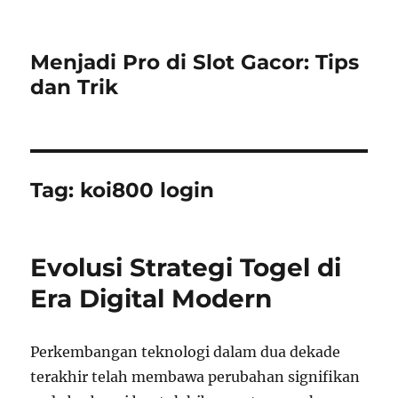
Menjadi Pro di Slot Gacor: Tips
dan Trik
Tag:
koi800 login
Evolusi Strategi Togel di
Era Digital Modern
Perkembangan teknologi dalam dua dekade
terakhir telah membawa perubahan signifikan