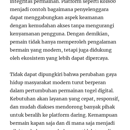
integritas permainan. Platform seperti koi800
menjadi contoh bagaimana penyelenggara
dapat menggabungkan aspek keamanan
dengan kemudahan akses tanpa mengurangi
kenyamanan pengguna. Dengan demikian,
pemain tidak hanya memperoleh pengalaman
bermain yang modern, tetapi juga didukung
oleh ekosistem yang lebih dapat dipercaya.
Tidak dapat dipungkiri bahwa perubahan gaya
hidup masyarakat modern turut berperan
dalam pertumbuhan permainan togel digital.
Kebutuhan akan layanan yang cepat, responsif,
dan mudah diakses mendorong banyak pihak
untuk beralih ke platform daring. Kemampuan
bermain kapan saja dan di mana saja menjadi