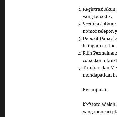
Registrasi Akun:
yang tersedia.
Verifikasi Akun:
nomor telepon y
Deposit Dana: L
beragam metode
Pilih Permainan:
coba dan nikmat
Taruhan dan Me
mendapatkan ha
Kesimpulan
bbfstoto adalah 
yang mencari p