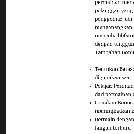
permainan mena
pelanggan yang b
penggemar judi 
menyenangkan d
mencoba bbfstot
dengan tanggun
Tambahan Bonus
Tentukan Batas:
digunakan saat
Pelajari Permai
dari permainan 
Gunakan Bonus:
meningkatkan 
Bermain dengan 
Jangan terburu