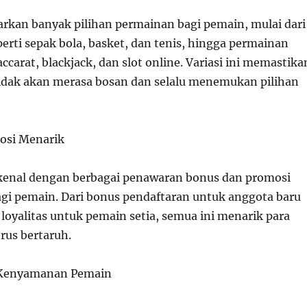
arkan banyak pilihan permainan bagi pemain, mulai dari
perti sepak bola, basket, dan tenis, hingga permainan
accarat, blackjack, dan slot online. Variasi ini memastika
dak akan merasa bosan dan selalu menemukan pilihan
osi Menarik
ikenal dengan berbagai penawaran bonus dan promosi
gi pemain. Dari bonus pendaftaran untuk anggota baru
loyalitas untuk pemain setia, semua ini menarik para
rus bertaruh.
Kenyamanan Pemain