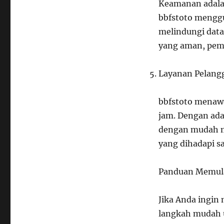
Keamanan adalah 
bbfstoto menggu
melindungi data
yang aman, pema
Layanan Pelang
bbfstoto menaw
jam. Dengan adan
dengan mudah m
yang dihadapi s
Panduan Memulai
Jika Anda ingin
langkah mudah 