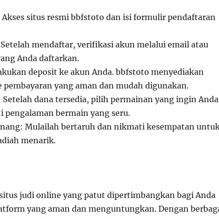
 Akses situs resmi bbfstoto dan isi formulir pendaftaran
 Setelah mendaftar, verifikasi akun melalui email atau
ang Anda daftarkan.
akukan deposit ke akun Anda. bbfstoto menyediakan
 pembayaran yang aman dan mudah digunakan.
 Setelah dana tersedia, pilih permainan yang ingin Anda
i pengalaman bermain yang seru.
nang: Mulailah bertaruh dan nikmati kesempatan untu
diah menarik.
situs judi online yang patut dipertimbangkan bagi Anda
latform yang aman dan menguntungkan. Dengan berbag