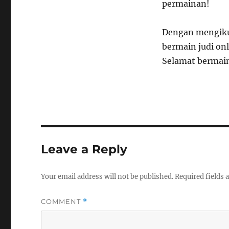
permainan!
Dengan mengikut
bermain judi on
Selamat bermain
Leave a Reply
Your email address will not be published.
Required fields
COMMENT
*