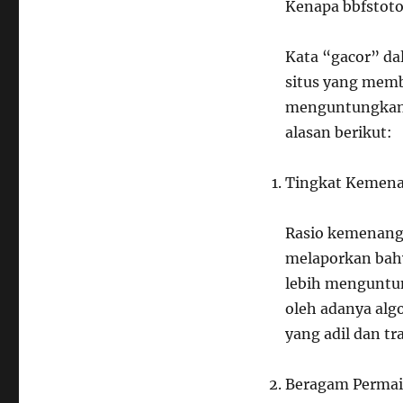
Kenapa bbfstoto
Kata “gacor” da
situs yang mem
menguntungkan.
alasan berikut:
Tingkat Kemena
Rasio kemenanga
melaporkan bah
lebih menguntun
oleh adanya alg
yang adil dan tr
Beragam Permai