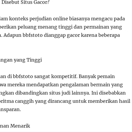
 Disebut Situs Gacor?
lam konteks perjudian online biasanya mengacu pada
berikan peluang menang tinggi dan permainan yang
 Adapun bbfstoto dianggap gacor karena beberapa
ngan yang Tinggi
n di bbfstoto sangat kompetitif. Banyak pemain
wa mereka mendapatkan pengalaman bermain yang
gkan dibandingkan situs judi lainnya. Ini disebabkan
oritma canggih yang dirancang untuk memberikan hasil
ansparan.
nan Menarik