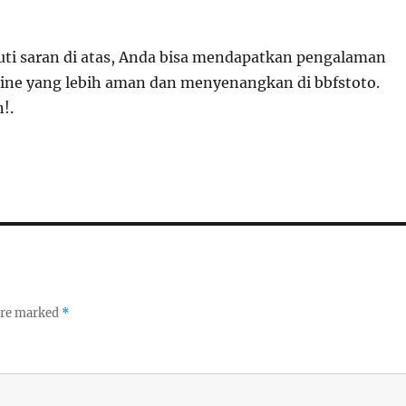
i saran di atas, Anda bisa mendapatkan pengalaman
line yang lebih aman dan menyenangkan di bbfstoto.
!.
 are marked
*