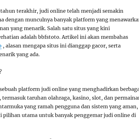
tahun terakhir, judi online telah menjadi semakin
ama dengan munculnya banyak platform yang menawarka
an yang menarik. Salah satu situs yang kini
hatian adalah bbfstoto. Artikel ini akan membahas
o
, alasan mengapa situs ini dianggap gacor, serta
enarik yang ada.
?
 sebuah platform judi online yang menghadirkan berbaga
, termasuk taruhan olahraga, kasino, slot, dan permaina
antarmuka yang ramah pengguna dan sistem yang aman,
i pilihan utama untuk banyak penggemar judi online di