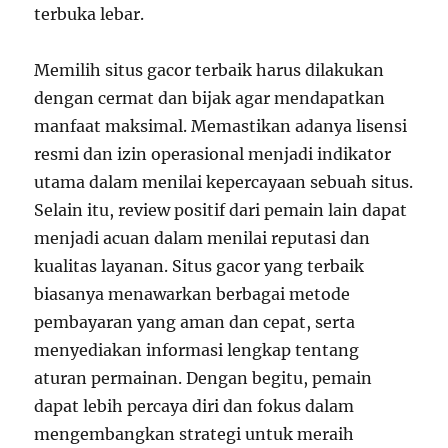
terbuka lebar.
Memilih situs gacor terbaik harus dilakukan
dengan cermat dan bijak agar mendapatkan
manfaat maksimal. Memastikan adanya lisensi
resmi dan izin operasional menjadi indikator
utama dalam menilai kepercayaan sebuah situs.
Selain itu, review positif dari pemain lain dapat
menjadi acuan dalam menilai reputasi dan
kualitas layanan. Situs gacor yang terbaik
biasanya menawarkan berbagai metode
pembayaran yang aman dan cepat, serta
menyediakan informasi lengkap tentang
aturan permainan. Dengan begitu, pemain
dapat lebih percaya diri dan fokus dalam
mengembangkan strategi untuk meraih