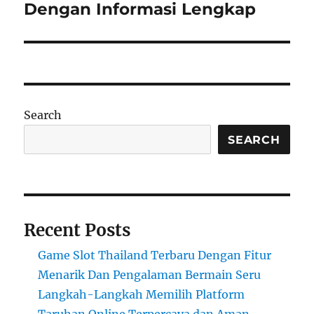
post:
Dengan Informasi Lengkap
Search
SEARCH
Recent Posts
Game Slot Thailand Terbaru Dengan Fitur
Menarik Dan Pengalaman Bermain Seru
Langkah-Langkah Memilih Platform