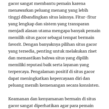
gacor sangat membantu pemain karena
menawarkan peluang menang yang lebih
tinggi dibandingkan situs lainnya. Fitur-fitur
yang lengkap dan sistem yang transparan
menjadi alasan utama mengapa banyak pemain
memilih situs gacor sebagai tempat bermain
favorit. Dengan banyaknya pilihan situs gacor
yang tersedia, penting untuk melakukan riset
dan memastikan bahwa situs yang dipilih
memiliki reputasi baik serta layanan yang
terpercaya. Pengalaman positif di situs gacor
dapat meningkatkan kepercayaan diri dan
peluang meraih kemenangan secara konsisten.
Keamanan dan kenyamanan bermain di situs
gacor sangat diperhatikan agar para pemain