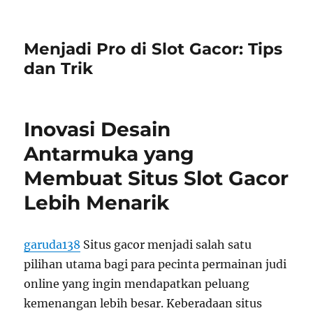
Menjadi Pro di Slot Gacor: Tips
dan Trik
Inovasi Desain
Antarmuka yang
Membuat Situs Slot Gacor
Lebih Menarik
garuda138
Situs gacor menjadi salah satu
pilihan utama bagi para pecinta permainan judi
online yang ingin mendapatkan peluang
kemenangan lebih besar. Keberadaan situs