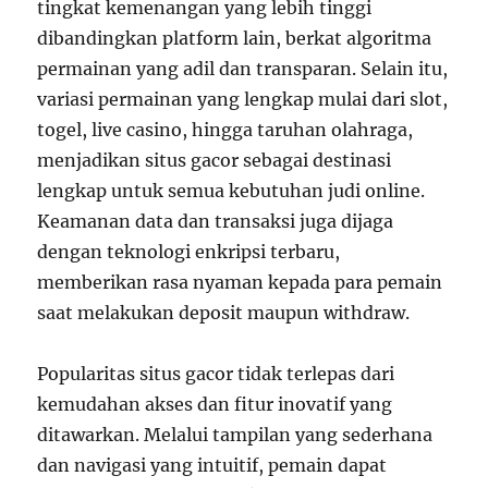
tingkat kemenangan yang lebih tinggi
dibandingkan platform lain, berkat algoritma
permainan yang adil dan transparan. Selain itu,
variasi permainan yang lengkap mulai dari slot,
togel, live casino, hingga taruhan olahraga,
menjadikan situs gacor sebagai destinasi
lengkap untuk semua kebutuhan judi online.
Keamanan data dan transaksi juga dijaga
dengan teknologi enkripsi terbaru,
memberikan rasa nyaman kepada para pemain
saat melakukan deposit maupun withdraw.
Popularitas situs gacor tidak terlepas dari
kemudahan akses dan fitur inovatif yang
ditawarkan. Melalui tampilan yang sederhana
dan navigasi yang intuitif, pemain dapat