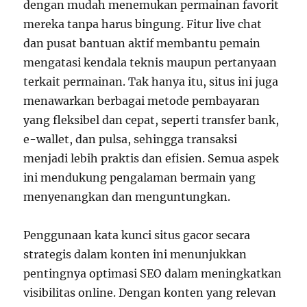
dengan mudah menemukan permainan favorit
mereka tanpa harus bingung. Fitur live chat
dan pusat bantuan aktif membantu pemain
mengatasi kendala teknis maupun pertanyaan
terkait permainan. Tak hanya itu, situs ini juga
menawarkan berbagai metode pembayaran
yang fleksibel dan cepat, seperti transfer bank,
e-wallet, dan pulsa, sehingga transaksi
menjadi lebih praktis dan efisien. Semua aspek
ini mendukung pengalaman bermain yang
menyenangkan dan menguntungkan.
Penggunaan kata kunci situs gacor secara
strategis dalam konten ini menunjukkan
pentingnya optimasi SEO dalam meningkatkan
visibilitas online. Dengan konten yang relevan