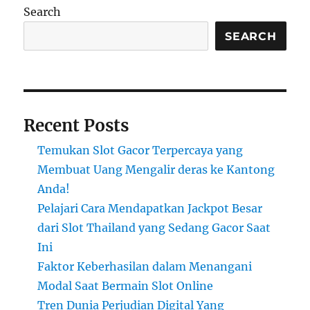
Search
SEARCH
Recent Posts
Temukan Slot Gacor Terpercaya yang
Membuat Uang Mengalir deras ke Kantong
Anda!
Pelajari Cara Mendapatkan Jackpot Besar
dari Slot Thailand yang Sedang Gacor Saat
Ini
Faktor Keberhasilan dalam Menangani
Modal Saat Bermain Slot Online
Tren Dunia Perjudian Digital Yang