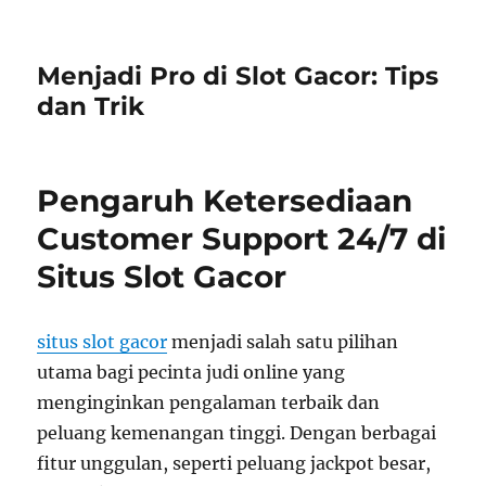
Menjadi Pro di Slot Gacor: Tips
dan Trik
Pengaruh Ketersediaan
Customer Support 24/7 di
Situs Slot Gacor
situs slot gacor
menjadi salah satu pilihan
utama bagi pecinta judi online yang
menginginkan pengalaman terbaik dan
peluang kemenangan tinggi. Dengan berbagai
fitur unggulan, seperti peluang jackpot besar,