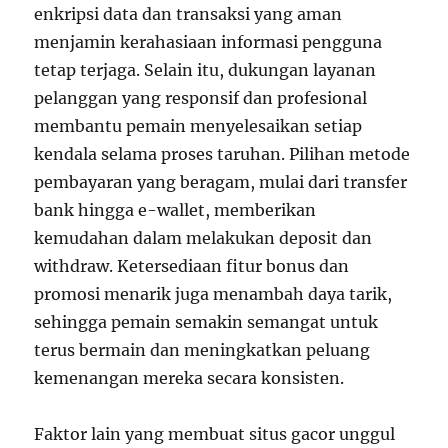
enkripsi data dan transaksi yang aman
menjamin kerahasiaan informasi pengguna
tetap terjaga. Selain itu, dukungan layanan
pelanggan yang responsif dan profesional
membantu pemain menyelesaikan setiap
kendala selama proses taruhan. Pilihan metode
pembayaran yang beragam, mulai dari transfer
bank hingga e-wallet, memberikan
kemudahan dalam melakukan deposit dan
withdraw. Ketersediaan fitur bonus dan
promosi menarik juga menambah daya tarik,
sehingga pemain semakin semangat untuk
terus bermain dan meningkatkan peluang
kemenangan mereka secara konsisten.
Faktor lain yang membuat situs gacor unggul