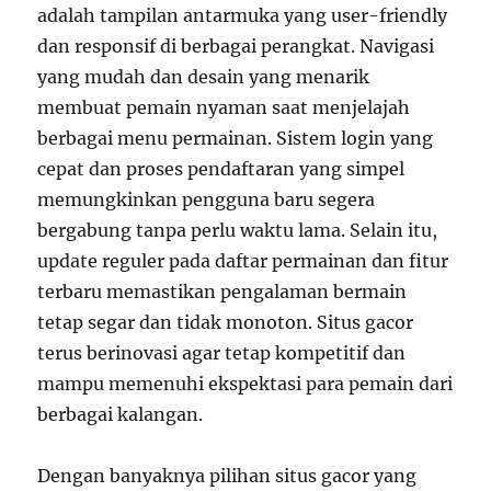
adalah tampilan antarmuka yang user-friendly
dan responsif di berbagai perangkat. Navigasi
yang mudah dan desain yang menarik
membuat pemain nyaman saat menjelajah
berbagai menu permainan. Sistem login yang
cepat dan proses pendaftaran yang simpel
memungkinkan pengguna baru segera
bergabung tanpa perlu waktu lama. Selain itu,
update reguler pada daftar permainan dan fitur
terbaru memastikan pengalaman bermain
tetap segar dan tidak monoton. Situs gacor
terus berinovasi agar tetap kompetitif dan
mampu memenuhi ekspektasi para pemain dari
berbagai kalangan.
Dengan banyaknya pilihan situs gacor yang