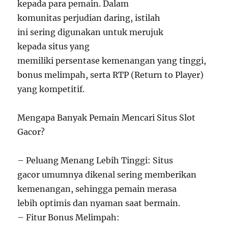
kepada para pemain. Dalam
komunitas perjudian daring, istilah
ini sering digunakan untuk merujuk
kepada situs yang
memiliki persentase kemenangan yang tinggi,
bonus melimpah, serta RTP (Return to Player)
yang kompetitif.
Mengapa Banyak Pemain Mencari Situs Slot
Gacor?
– Peluang Menang Lebih Tinggi: Situs
gacor umumnya dikenal sering memberikan
kemenangan, sehingga pemain merasa
lebih optimis dan nyaman saat bermain.
– Fitur Bonus Melimpah: