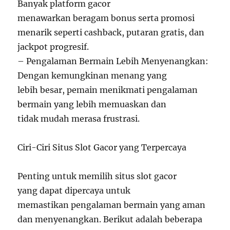
Banyak platform gacor
menawarkan beragam bonus serta promosi
menarik seperti cashback, putaran gratis, dan
jackpot progresif.
– Pengalaman Bermain Lebih Menyenangkan:
Dengan kemungkinan menang yang
lebih besar, pemain menikmati pengalaman
bermain yang lebih memuaskan dan
tidak mudah merasa frustrasi.
Ciri-Ciri Situs Slot Gacor yang Terpercaya
Penting untuk memilih situs slot gacor
yang dapat dipercaya untuk
memastikan pengalaman bermain yang aman
dan menyenangkan. Berikut adalah beberapa