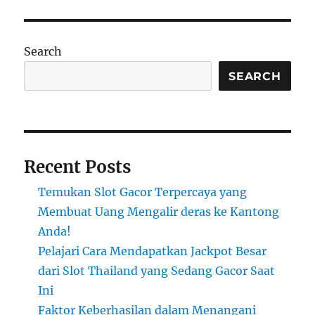
Search
SEARCH
Recent Posts
Temukan Slot Gacor Terpercaya yang
Membuat Uang Mengalir deras ke Kantong
Anda!
Pelajari Cara Mendapatkan Jackpot Besar
dari Slot Thailand yang Sedang Gacor Saat
Ini
Faktor Keberhasilan dalam Menangani