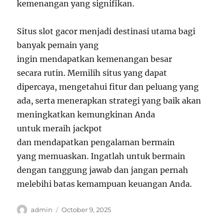
kemenangan yang signifikan.
Situs slot gacor menjadi destinasi utama bagi
banyak pemain yang
ingin mendapatkan kemenangan besar
secara rutin. Memilih situs yang dapat
dipercaya, mengetahui fitur dan peluang yang
ada, serta menerapkan strategi yang baik akan
meningkatkan kemungkinan Anda
untuk meraih jackpot
dan mendapatkan pengalaman bermain
yang memuaskan. Ingatlah untuk bermain
dengan tanggung jawab dan jangan pernah
melebihi batas kemampuan keuangan Anda.
Author
Posted
admin
October 9, 2025
on