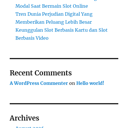
Modal Saat Bermain Slot Online
Tren Dunia Perjudian Digital Yang
Memberikan Peluang Lebih Besar
Keunggulan Slot Berbasis Kartu dan Slot
Berbasis Video
Recent Comments
A WordPress Commenter
on
Hello world!
Archives