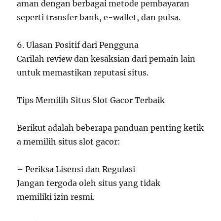
aman dengan berbagai metode pembayaran
seperti transfer bank, e-wallet, dan pulsa.
6. Ulasan Positif dari Pengguna
Carilah review dan kesaksian dari pemain lain
untuk memastikan reputasi situs.
Tips Memilih Situs Slot Gacor Terbaik
Berikut adalah beberapa panduan penting ketik
a memilih situs slot gacor:
– Periksa Lisensi dan Regulasi
Jangan tergoda oleh situs yang tidak
memiliki izin resmi.