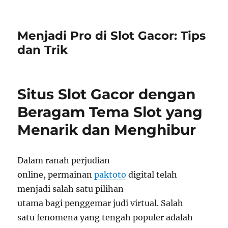
Menjadi Pro di Slot Gacor: Tips
dan Trik
Situs Slot Gacor dengan
Beragam Tema Slot yang
Menarik dan Menghibur
Dalam ranah perjudian
online, permainan
paktoto
digital telah
menjadi salah satu pilihan
utama bagi penggemar judi virtual. Salah
satu fenomena yang tengah populer adalah