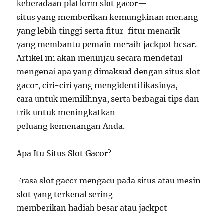
keberadaan platform slot gacor—
situs yang memberikan kemungkinan menang
yang lebih tinggi serta fitur-fitur menarik
yang membantu pemain meraih jackpot besar.
Artikel ini akan meninjau secara mendetail
mengenai apa yang dimaksud dengan situs slot
gacor, ciri-ciri yang mengidentifikasinya,
cara untuk memilihnya, serta berbagai tips dan
trik untuk meningkatkan
peluang kemenangan Anda.
Apa Itu Situs Slot Gacor?
Frasa slot gacor mengacu pada situs atau mesin
slot yang terkenal sering
memberikan hadiah besar atau jackpot