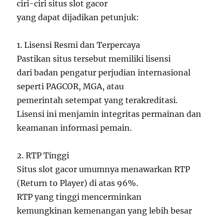
ciri-ciri situs slot gacor
yang dapat dijadikan petunjuk:
1. Lisensi Resmi dan Terpercaya
Pastikan situs tersebut memiliki lisensi
dari badan pengatur perjudian internasional
seperti PAGCOR, MGA, atau
pemerintah setempat yang terakreditasi.
Lisensi ini menjamin integritas permainan dan
keamanan informasi pemain.
2. RTP Tinggi
Situs slot gacor umumnya menawarkan RTP
(Return to Player) di atas 96%.
RTP yang tinggi mencerminkan
kemungkinan kemenangan yang lebih besar