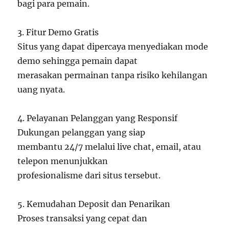
bagi para pemain.
3. Fitur Demo Gratis
Situs yang dapat dipercaya menyediakan mode
demo sehingga pemain dapat
merasakan permainan tanpa risiko kehilangan
uang nyata.
4. Pelayanan Pelanggan yang Responsif
Dukungan pelanggan yang siap
membantu 24/7 melalui live chat, email, atau
telepon menunjukkan
profesionalisme dari situs tersebut.
5. Kemudahan Deposit dan Penarikan
Proses transaksi yang cepat dan