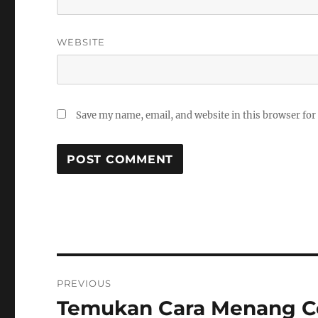
WEBSITE
Save my name, email, and website in this browser for
Post
PREVIOUS
navigation
Temukan Cara Menang Ce
Previous