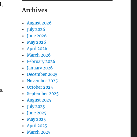
i,
Archives
August 2026
July 2026
June 2026
May 2026
April 2026
March 2026
February 2026
January 2026
December 2025
November 2025
October 2025
s.
September 2025
August 2025
July 2025
June 2025
May 2025
April 2025
March 2025