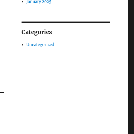
January 2025
Categories
Uncategorized