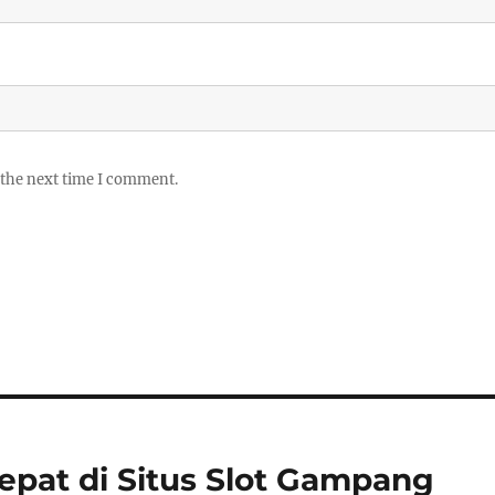
 the next time I comment.
pat di Situs Slot Gampang