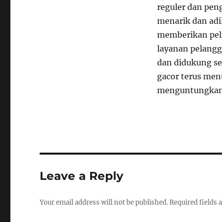
reguler dan pe
menarik dan adi
memberikan pel
layanan pelangg
dan didukung se
gacor terus men
menguntungkan 
Leave a Reply
Your email address will not be published.
Required fields