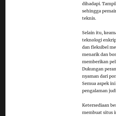
dihadapi. Tampi
sehingga pemai
teknis.
Selain itu, keam
teknologi enkri
dan fleksibel m
menarik dan bon
memberikan pel
Dukungan peran
nyaman dari pons
Semua aspek ini 
pengalaman jud
Ketersediaan be
membuat situs i