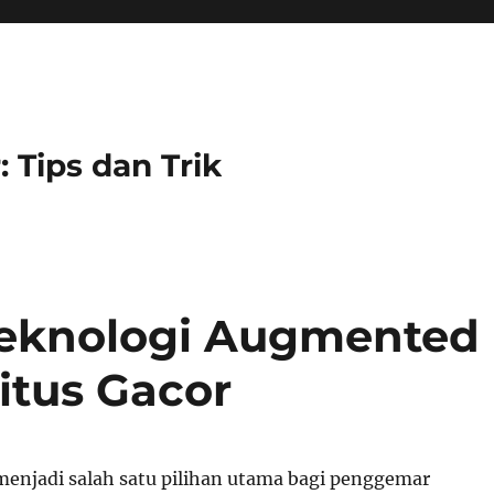
: Tips dan Trik
eknologi Augmented
Situs Gacor
enjadi salah satu pilihan utama bagi penggemar