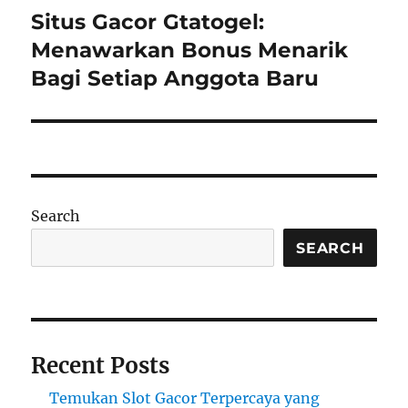
Situs Gacor Gtatogel:
Next
post:
Menawarkan Bonus Menarik
Bagi Setiap Anggota Baru
Search
SEARCH
Recent Posts
Temukan Slot Gacor Terpercaya yang