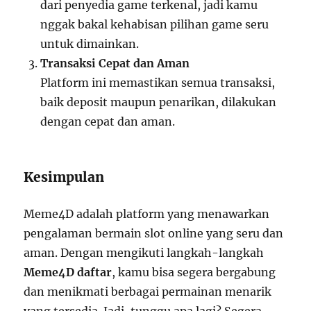
dari penyedia game terkenal, jadi kamu
nggak bakal kehabisan pilihan game seru
untuk dimainkan.
Transaksi Cepat dan Aman
Platform ini memastikan semua transaksi,
baik deposit maupun penarikan, dilakukan
dengan cepat dan aman.
Kesimpulan
Meme4D adalah platform yang menawarkan
pengalaman bermain slot online yang seru dan
aman. Dengan mengikuti langkah-langkah
Meme4D daftar
, kamu bisa segera bergabung
dan menikmati berbagai permainan menarik