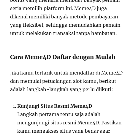
bonus yang menarik membuat banyak pemain
setia memilih platform ini. Meme4D juga
dikenal memiliki banyak metode pembayaran
yang fleksibel, sehingga memudahkan pemain
untuk melakukan transaksi tanpa hambatan.
Cara Meme4D Daftar dengan Mudah
Jika kamu tertarik untuk mendaftar di Meme4D
dan memulai petualangan slot kamu, berikut
adalah langkah-langkah yang perlu diikuti:
Kunjungi Situs Resmi Meme4D
Langkah pertama tentu saja adalah
mengunjungi situs resmi Meme4D. Pastikan
kamu mengakses situs yang benar agar