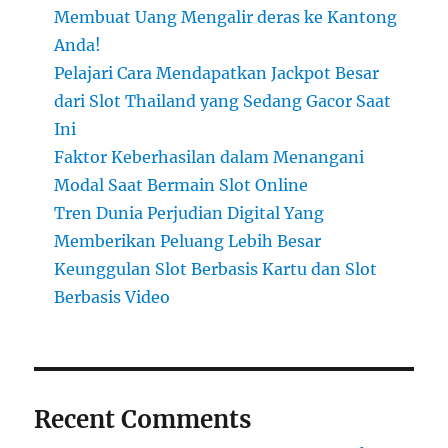
Membuat Uang Mengalir deras ke Kantong
Anda!
Pelajari Cara Mendapatkan Jackpot Besar
dari Slot Thailand yang Sedang Gacor Saat
Ini
Faktor Keberhasilan dalam Menangani
Modal Saat Bermain Slot Online
Tren Dunia Perjudian Digital Yang
Memberikan Peluang Lebih Besar
Keunggulan Slot Berbasis Kartu dan Slot
Berbasis Video
Recent Comments