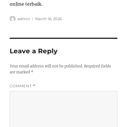
online terbaik.
Author
Posted
admin
March 16, 2026
on
Leave a Reply
Your email address will not be published.
Required fields
are marked
*
COMMENT
*