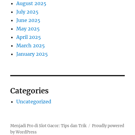
August 2025
July 2025
June 2025
May 2025
April 2025
March 2025
January 2025
Categories
Uncategorized
Menjadi Pro di Slot Gacor: Tips dan Trik
Proudly powered
by WordPress