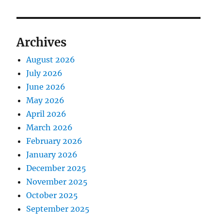
Archives
August 2026
July 2026
June 2026
May 2026
April 2026
March 2026
February 2026
January 2026
December 2025
November 2025
October 2025
September 2025