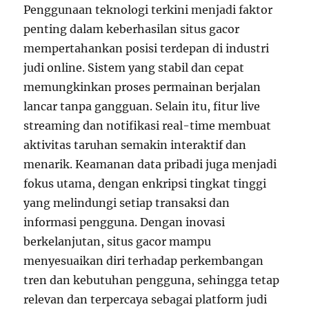
Penggunaan teknologi terkini menjadi faktor
penting dalam keberhasilan situs gacor
mempertahankan posisi terdepan di industri
judi online. Sistem yang stabil dan cepat
memungkinkan proses permainan berjalan
lancar tanpa gangguan. Selain itu, fitur live
streaming dan notifikasi real-time membuat
aktivitas taruhan semakin interaktif dan
menarik. Keamanan data pribadi juga menjadi
fokus utama, dengan enkripsi tingkat tinggi
yang melindungi setiap transaksi dan
informasi pengguna. Dengan inovasi
berkelanjutan, situs gacor mampu
menyesuaikan diri terhadap perkembangan
tren dan kebutuhan pengguna, sehingga tetap
relevan dan terpercaya sebagai platform judi