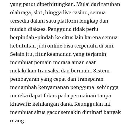
yang patut diperhitungkan. Mulai dari taruhan
olahraga, slot, hingga live casino, semua
tersedia dalam satu platform lengkap dan
mudah diakses. Pengguna tidak perlu
berpindah-pindah ke situs lain karena semua
kebutuhan judi online bisa terpenuhi di sini.
Selain itu, fitur keamanan yang terjamin
membuat pemain merasa aman saat
melakukan transaksi dan bermain. Sistem
pembayaran yang cepat dan transparan
menambah kenyamanan pengguna, sehingga
mereka dapat fokus pada permainan tanpa
khawatir kehilangan dana. Keunggulan ini
membuat situs gacor semakin diminati banyak
orang.