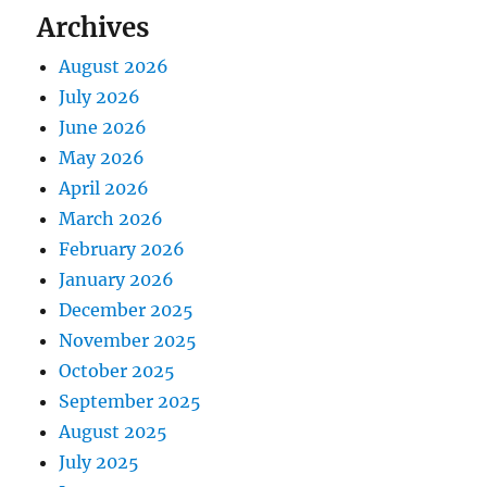
Archives
August 2026
July 2026
June 2026
May 2026
April 2026
March 2026
February 2026
January 2026
December 2025
November 2025
October 2025
September 2025
August 2025
July 2025