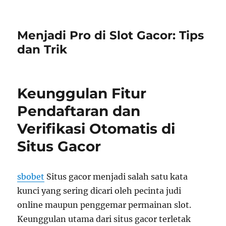
Menjadi Pro di Slot Gacor: Tips
dan Trik
Keunggulan Fitur
Pendaftaran dan
Verifikasi Otomatis di
Situs Gacor
sbobet
Situs gacor menjadi salah satu kata
kunci yang sering dicari oleh pecinta judi
online maupun penggemar permainan slot.
Keunggulan utama dari situs gacor terletak