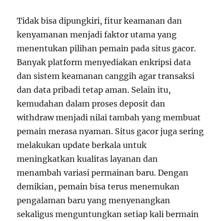
Tidak bisa dipungkiri, fitur keamanan dan
kenyamanan menjadi faktor utama yang
menentukan pilihan pemain pada situs gacor.
Banyak platform menyediakan enkripsi data
dan sistem keamanan canggih agar transaksi
dan data pribadi tetap aman. Selain itu,
kemudahan dalam proses deposit dan
withdraw menjadi nilai tambah yang membuat
pemain merasa nyaman. Situs gacor juga sering
melakukan update berkala untuk
meningkatkan kualitas layanan dan
menambah variasi permainan baru. Dengan
demikian, pemain bisa terus menemukan
pengalaman baru yang menyenangkan
sekaligus menguntungkan setiap kali bermain