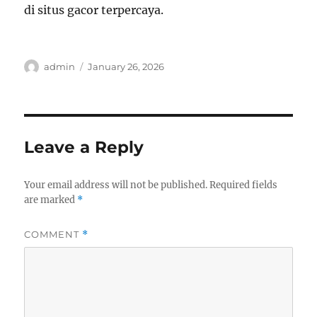
di situs gacor terpercaya.
Author
Posted
admin
January 26, 2026
on
Leave a Reply
Your email address will not be published.
Required fields
are marked
*
COMMENT
*