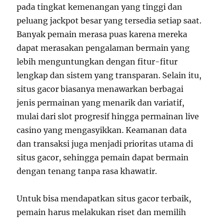
pada tingkat kemenangan yang tinggi dan
peluang jackpot besar yang tersedia setiap saat.
Banyak pemain merasa puas karena mereka
dapat merasakan pengalaman bermain yang
lebih menguntungkan dengan fitur-fitur
lengkap dan sistem yang transparan. Selain itu,
situs gacor biasanya menawarkan berbagai
jenis permainan yang menarik dan variatif,
mulai dari slot progresif hingga permainan live
casino yang mengasyikkan. Keamanan data
dan transaksi juga menjadi prioritas utama di
situs gacor, sehingga pemain dapat bermain
dengan tenang tanpa rasa khawatir.
Untuk bisa mendapatkan situs gacor terbaik,
pemain harus melakukan riset dan memilih