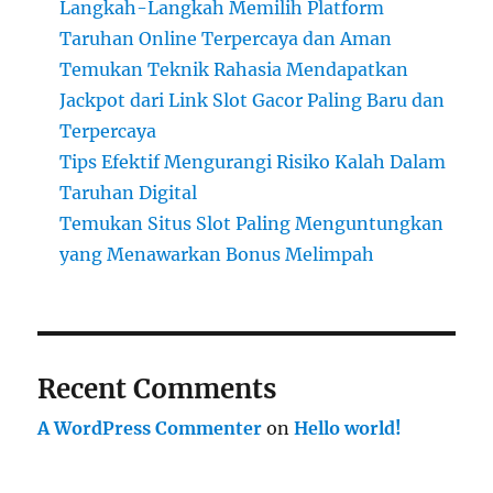
Langkah-Langkah Memilih Platform
Taruhan Online Terpercaya dan Aman
Temukan Teknik Rahasia Mendapatkan
Jackpot dari Link Slot Gacor Paling Baru dan
Terpercaya
Tips Efektif Mengurangi Risiko Kalah Dalam
Taruhan Digital
Temukan Situs Slot Paling Menguntungkan
yang Menawarkan Bonus Melimpah
Recent Comments
A WordPress Commenter
on
Hello world!