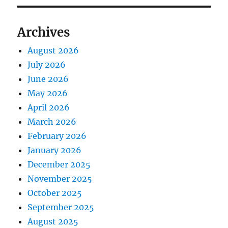
Archives
August 2026
July 2026
June 2026
May 2026
April 2026
March 2026
February 2026
January 2026
December 2025
November 2025
October 2025
September 2025
August 2025