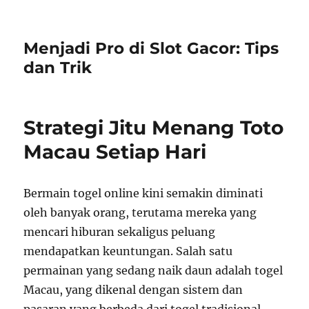
Menjadi Pro di Slot Gacor: Tips
dan Trik
Strategi Jitu Menang Toto
Macau Setiap Hari
Bermain togel online kini semakin diminati
oleh banyak orang, terutama mereka yang
mencari hiburan sekaligus peluang
mendapatkan keuntungan. Salah satu
permainan yang sedang naik daun adalah togel
Macau, yang dikenal dengan sistem dan