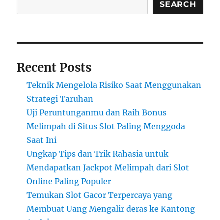
Waktu
SEARCH
yang
Tepat
untuk
Cuan
Recent Posts
Teknik Mengelola Risiko Saat Menggunakan
Strategi Taruhan
Uji Peruntunganmu dan Raih Bonus
Melimpah di Situs Slot Paling Menggoda
Saat Ini
Ungkap Tips dan Trik Rahasia untuk
Mendapatkan Jackpot Melimpah dari Slot
Online Paling Populer
Temukan Slot Gacor Terpercaya yang
Membuat Uang Mengalir deras ke Kantong