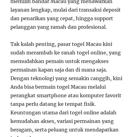
memilih bandar Macau yang menawarkan
layanan lengkap, mulai dari transaksi deposit
dan penarikan yang cepat, hingga support
pelanggan yang ramah dan profesional.
Tak kalah penting, pasar togel Macau kini
sudah merambah ke ranah togel online, yang
memudahkan pemain untuk mengakses
permainan kapan saja dan di mana saja.
Dengan teknologi yang semakin canggih, kini
Anda bisa bermain togel Macau melalui
perangkat smartphone atau komputer favorit
tanpa perlu datang ke tempat fisik.
Keuntungan utama dari togel online adalah
kemudahan akses, variasi permainan yang
beragam, serta peluang untuk mendapatkan