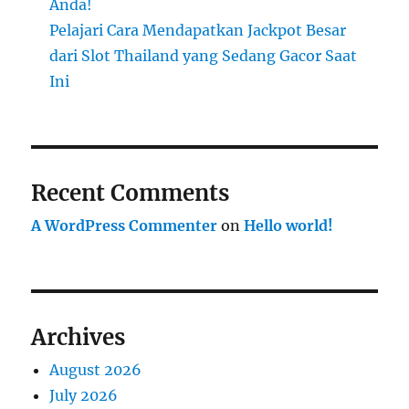
Anda!
Pelajari Cara Mendapatkan Jackpot Besar
dari Slot Thailand yang Sedang Gacor Saat
Ini
Recent Comments
A WordPress Commenter
on
Hello world!
Archives
August 2026
July 2026