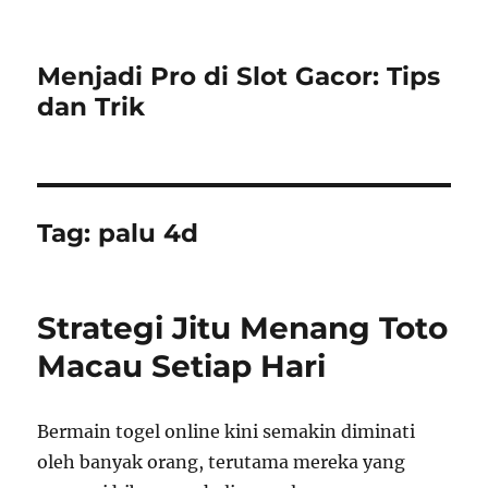
Menjadi Pro di Slot Gacor: Tips
dan Trik
Tag:
palu 4d
Strategi Jitu Menang Toto
Macau Setiap Hari
Bermain togel online kini semakin diminati
oleh banyak orang, terutama mereka yang