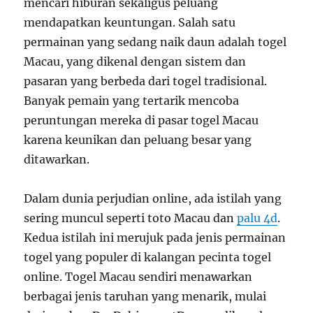
mencari hiburan sekaligus peluang
mendapatkan keuntungan. Salah satu
permainan yang sedang naik daun adalah togel
Macau, yang dikenal dengan sistem dan
pasaran yang berbeda dari togel tradisional.
Banyak pemain yang tertarik mencoba
peruntungan mereka di pasar togel Macau
karena keunikan dan peluang besar yang
ditawarkan.
Dalam dunia perjudian online, ada istilah yang
sering muncul seperti toto Macau dan
palu 4d
.
Kedua istilah ini merujuk pada jenis permainan
togel yang populer di kalangan pecinta togel
online. Togel Macau sendiri menawarkan
berbagai jenis taruhan yang menarik, mulai