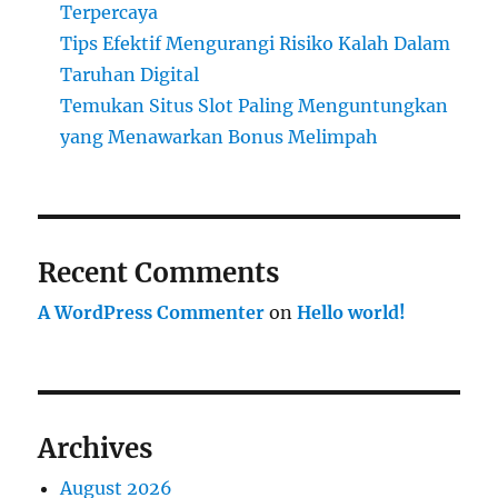
Terpercaya
Tips Efektif Mengurangi Risiko Kalah Dalam
Taruhan Digital
Temukan Situs Slot Paling Menguntungkan
yang Menawarkan Bonus Melimpah
Recent Comments
A WordPress Commenter
on
Hello world!
Archives
August 2026