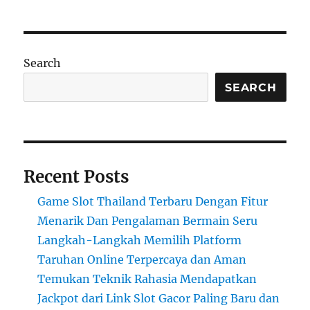
Search
SEARCH
Recent Posts
Game Slot Thailand Terbaru Dengan Fitur
Menarik Dan Pengalaman Bermain Seru
Langkah-Langkah Memilih Platform
Taruhan Online Terpercaya dan Aman
Temukan Teknik Rahasia Mendapatkan
Jackpot dari Link Slot Gacor Paling Baru dan