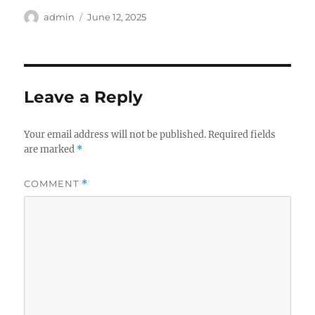
Author
Posted
admin
June 12, 2025
on
Leave a Reply
Your email address will not be published.
Required fields
are marked
*
COMMENT
*