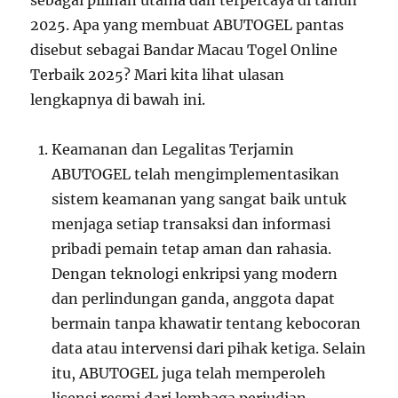
sebagai pilihan utama dan terpercaya di tahun
2025. Apa yang membuat ABUTOGEL pantas
disebut sebagai Bandar Macau Togel Online
Terbaik 2025? Mari kita lihat ulasan
lengkapnya di bawah ini.
Keamanan dan Legalitas Terjamin
ABUTOGEL telah mengimplementasikan
sistem keamanan yang sangat baik untuk
menjaga setiap transaksi dan informasi
pribadi pemain tetap aman dan rahasia.
Dengan teknologi enkripsi yang modern
dan perlindungan ganda, anggota dapat
bermain tanpa khawatir tentang kebocoran
data atau intervensi dari pihak ketiga. Selain
itu, ABUTOGEL juga telah memperoleh