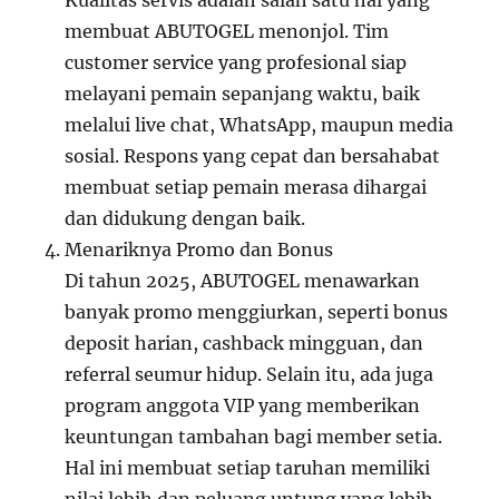
Kualitas servis adalah salah satu hal yang
membuat ABUTOGEL menonjol. Tim
customer service yang profesional siap
melayani pemain sepanjang waktu, baik
melalui live chat, WhatsApp, maupun media
sosial. Respons yang cepat dan bersahabat
membuat setiap pemain merasa dihargai
dan didukung dengan baik.
Menariknya Promo dan Bonus
Di tahun 2025, ABUTOGEL menawarkan
banyak promo menggiurkan, seperti bonus
deposit harian, cashback mingguan, dan
referral seumur hidup. Selain itu, ada juga
program anggota VIP yang memberikan
keuntungan tambahan bagi member setia.
Hal ini membuat setiap taruhan memiliki