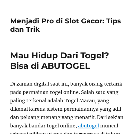
Menjadi Pro di Slot Gacor: Tips
dan Trik
Mau Hidup Dari Togel?
Bisa di ABUTOGEL
Di zaman digital saat ini, banyak orang tertarik
pada permainan togel online. Salah satu yang
paling terkenal adalah Togel Macau, yang
dikenal karena sistem permainannya yang adil
dan peluang menang yang menarik. Dari sekian
banyak bandar togel online,
abutogel
muncul