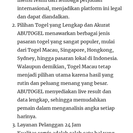
lisensi resmi dari lembaga perjudian
internasional, menjadikan platform ini legal
dan dapat diandalkan.
Pilihan Togel yang Lengkap dan Akurat
ABUTOGEL menawarkan berbagai jenis
pasaran togel yang sangat populer, mulai
dari Togel Macau, Singapore, Hongkong,
Sydney, hingga pasaran lokal di Indonesia.
Walaupun demikian, Togel Macau tetap
menjadi pilihan utama karena hasil yang
rutin dan peluang menang yang besar.
ABUTOGEL menyediakan live result dan
data lengkap, sehingga memudahkan
pemain dalam menganalisis angka setiap
harinya.
Layanan Pelanggan 24 Jam