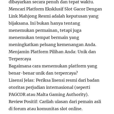
dibayarkan secara penuh dan tepat waktu.
Mencari Platform Eksklusif Slot Gacor Dengan
Link Mahjong Resmi adalah keputusan yang
bijaksana. Ini bukan hanya tentang
menemukan permainan, tetapi juga
menemukan tempat bermain yang
meningkatkan peluang kemenangan Anda.
Menjamin Platform Pilihan Anda: Unik dan
Terpercaya
Bagaimana cara menemukan platform yang
benar-benar unik dan terpercaya?
Lisensi Jelas: Periksa lisensi resmi dari badan
otoritas perjudian internasional (seperti
PAGCOR atau Malta Gaming Authority).
Review Positif: Carilah ulasan dari pemain asli
di forum atau komunitas slot online.