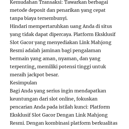
Kemudahan Transaksi: Tawarkan berbagai
metode deposit dan penarikan yang cepat
tanpa biaya tersembunyi.
Hindari mempertaruhkan uang Anda di situs
yang tidak dapat dipercaya. Platform Eksklusif
Slot Gacor yang menyediakan Link Mahjong
Resmi adalah jaminan bagi pengalaman
bermain yang aman, nyaman, dan yang
terpenting, memiliki potensi tinggi untuk
meraih jackpot besar.
Kesimpulan
Bagi Anda yang serius ingin mendapatkan
keuntungan dari slot online, fokuskan
pencarian Anda pada istilah kunci: Platform
Eksklusif Slot Gacor Dengan Link Mahjong
Resmi. Dengan kombinasi platform berkualitas