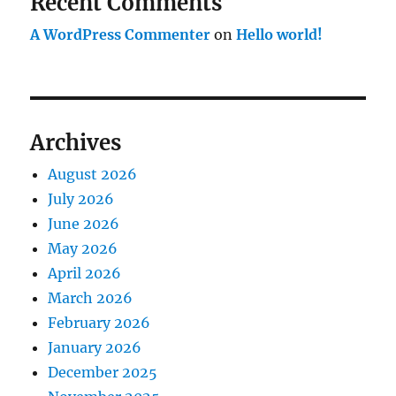
Recent Comments
A WordPress Commenter
on
Hello world!
Archives
August 2026
July 2026
June 2026
May 2026
April 2026
March 2026
February 2026
January 2026
December 2025