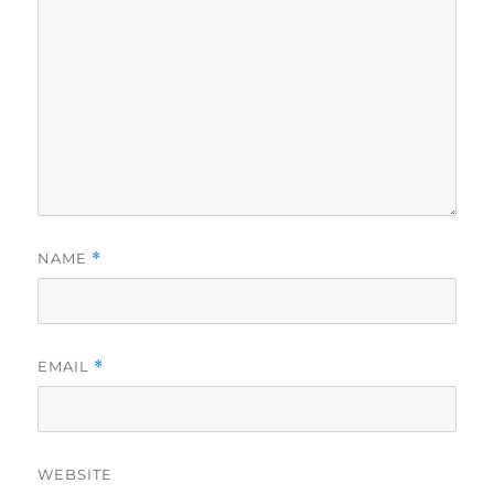
NAME
*
EMAIL
*
WEBSITE