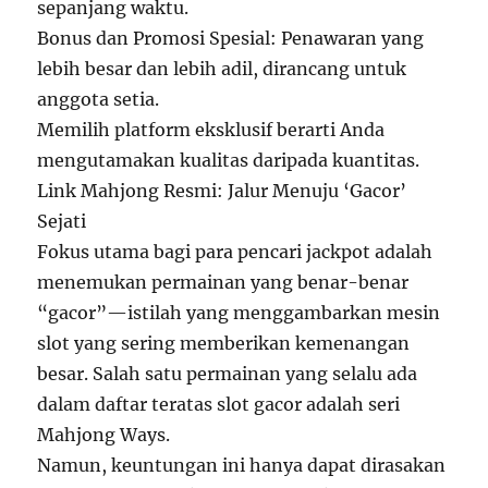
sepanjang waktu.
Bonus dan Promosi Spesial: Penawaran yang
lebih besar dan lebih adil, dirancang untuk
anggota setia.
Memilih platform eksklusif berarti Anda
mengutamakan kualitas daripada kuantitas.
Link Mahjong Resmi: Jalur Menuju ‘Gacor’
Sejati
Fokus utama bagi para pencari jackpot adalah
menemukan permainan yang benar-benar
“gacor”—istilah yang menggambarkan mesin
slot yang sering memberikan kemenangan
besar. Salah satu permainan yang selalu ada
dalam daftar teratas slot gacor adalah seri
Mahjong Ways.
Namun, keuntungan ini hanya dapat dirasakan