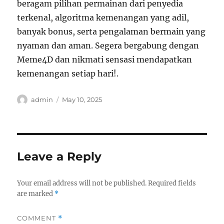
beragam pilihan permainan dari penyedia
terkenal, algoritma kemenangan yang adil,
banyak bonus, serta pengalaman bermain yang
nyaman dan aman. Segera bergabung dengan
Meme4D dan nikmati sensasi mendapatkan
kemenangan setiap hari!.
Author
Posted
admin
May 10, 2025
on
Leave a Reply
Your email address will not be published.
Required fields
are marked
*
COMMENT
*