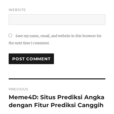
WEBSITE
Save my name, email, and website in this browser for
the next time I comment.
Post
PREVIOUS
navigation
Meme4D: Situs Prediksi Angka
Previous
post:
dengan Fitur Prediksi Canggih