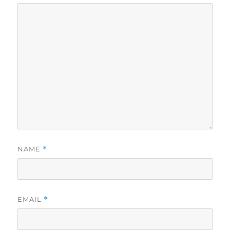
NAME
*
EMAIL
*