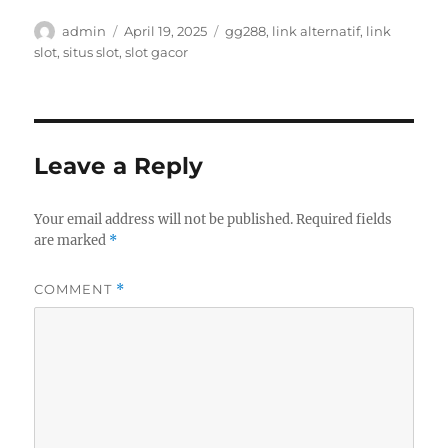
Author
Posted
Tags
admin
April 19, 2025
gg288
,
link alternatif
,
link
on
slot
,
situs slot
,
slot gacor
Leave a Reply
Your email address will not be published.
Required fields
are marked
*
COMMENT
*