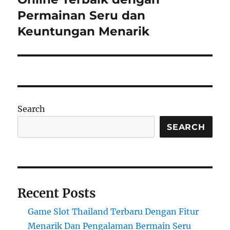
Permainan Seru dan
Keuntungan Menarik
Search
SEARCH
Recent Posts
Game Slot Thailand Terbaru Dengan Fitur
Menarik Dan Pengalaman Bermain Seru