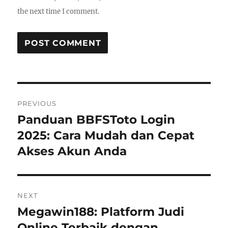
the next time I comment.
Post
PREVIOUS
navigation
Panduan BBFSToto Login
Previous
post:
2025: Cara Mudah dan Cepat
Akses Akun Anda
NEXT
Megawin188: Platform Judi
Next
post:
Online Terbaik dengan