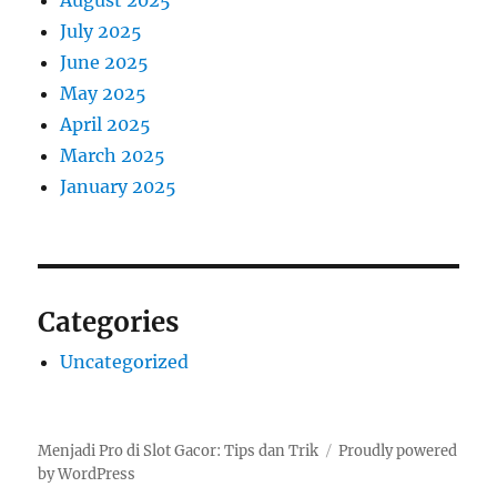
August 2025
July 2025
June 2025
May 2025
April 2025
March 2025
January 2025
Categories
Uncategorized
Menjadi Pro di Slot Gacor: Tips dan Trik
Proudly powered
by WordPress