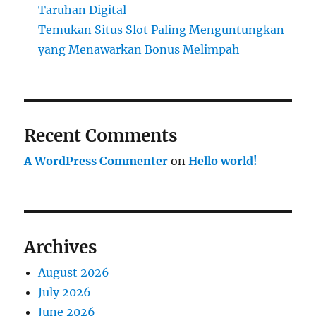
Taruhan Digital
Temukan Situs Slot Paling Menguntungkan
yang Menawarkan Bonus Melimpah
Recent Comments
A WordPress Commenter
on
Hello world!
Archives
August 2026
July 2026
June 2026