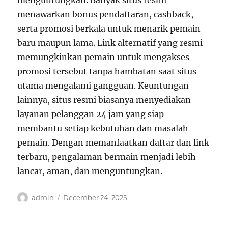
menguntungkan. Banyak situs resmi
menawarkan bonus pendaftaran, cashback,
serta promosi berkala untuk menarik pemain
baru maupun lama. Link alternatif yang resmi
memungkinkan pemain untuk mengakses
promosi tersebut tanpa hambatan saat situs
utama mengalami gangguan. Keuntungan
lainnya, situs resmi biasanya menyediakan
layanan pelanggan 24 jam yang siap
membantu setiap kebutuhan dan masalah
pemain. Dengan memanfaatkan daftar dan link
terbaru, pengalaman bermain menjadi lebih
lancar, aman, dan menguntungkan.
Author
Posted
admin
December 24, 2025
on