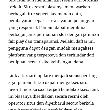
terdaftar dan memiliki izin resmi dari otoritas
terkait. Situs resmi biasanya menawarkan
berbagai fitur seperti keamanan data,
pembayaran cepat, serta layanan pelanggan
yang responsif. Pemain dapat menikmati
berbagai jenis permainan slot dengan jaminan
fair play dan transparansi. Melalui daftar ini,
pengguna dapat dengan mudah mengakses
platform yang terpercaya dan terhindar dari
penipuan serta risiko kehilangan dana.
Link alternatif update menjadi solusi penting
agar pemain tetap dapat mengakses situs
favorit mereka saat terjadi kendala akses. Link
ini biasanya disediakan secara resmi oleh
operator situs dan diperbarui secara berkala