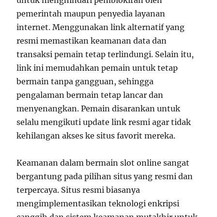
untuk menghindari pemblokiran oleh
pemerintah maupun penyedia layanan
internet. Menggunakan link alternatif yang
resmi memastikan keamanan data dan
transaksi pemain tetap terlindungi. Selain itu,
link ini memudahkan pemain untuk tetap
bermain tanpa gangguan, sehingga
pengalaman bermain tetap lancar dan
menyenangkan. Pemain disarankan untuk
selalu mengikuti update link resmi agar tidak
kehilangan akses ke situs favorit mereka.
Keamanan dalam bermain slot online sangat
bergantung pada pilihan situs yang resmi dan
terpercaya. Situs resmi biasanya
mengimplementasikan teknologi enkripsi