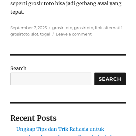
seperti grosir toto bisa jadi gerbang awal yang
tepat.
Posted
Tags
September 7, 2025
grosir toto
,
grosirtoto
,
link alternatif
on
on
grosirtoto
,
slot
,
togel
Leave a comment
Petualangan
Digital
yang
Penuh
Warna
Search
dan
Kejutan
SEARCH
Seru
Recent Posts
Ungkap Tips dan Trik Rahasia untuk