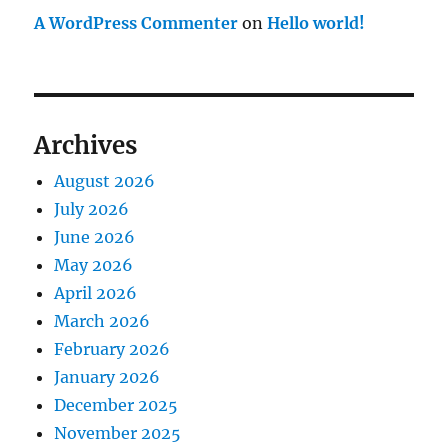
A WordPress Commenter
on
Hello world!
Archives
August 2026
July 2026
June 2026
May 2026
April 2026
March 2026
February 2026
January 2026
December 2025
November 2025