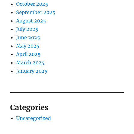
October 2025
September 2025
August 2025
July 2025
June 2025
May 2025
April 2025
March 2025
January 2025
Categories
Uncategorized