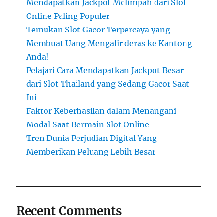
Mendapatkan Jackpot Melimpah dari Slot
Online Paling Populer
Temukan Slot Gacor Terpercaya yang
Membuat Uang Mengalir deras ke Kantong
Anda!
Pelajari Cara Mendapatkan Jackpot Besar
dari Slot Thailand yang Sedang Gacor Saat
Ini
Faktor Keberhasilan dalam Menangani
Modal Saat Bermain Slot Online
Tren Dunia Perjudian Digital Yang
Memberikan Peluang Lebih Besar
Recent Comments