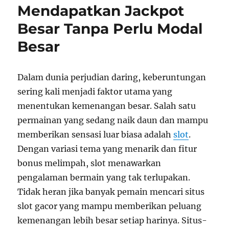
Mendapatkan Jackpot
Slot
Thailand
Besar Tanpa Perlu Modal
yang
Sedang
Besar
Gacor
Saat
Ini
Dalam dunia perjudian daring, keberuntungan
sering kali menjadi faktor utama yang
menentukan kemenangan besar. Salah satu
permainan yang sedang naik daun dan mampu
memberikan sensasi luar biasa adalah
slot
.
Dengan variasi tema yang menarik dan fitur
bonus melimpah, slot menawarkan
pengalaman bermain yang tak terlupakan.
Tidak heran jika banyak pemain mencari situs
slot gacor yang mampu memberikan peluang
kemenangan lebih besar setiap harinya. Situs-