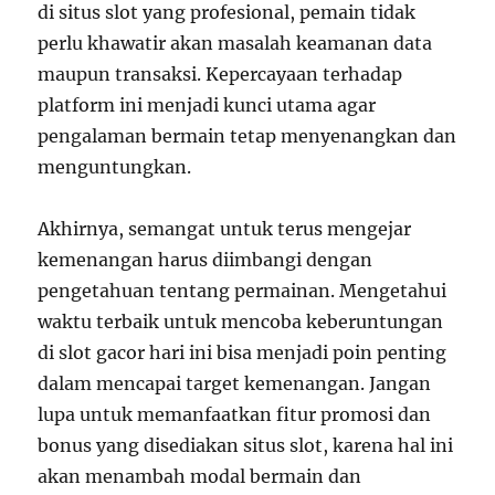
di situs slot yang profesional, pemain tidak
perlu khawatir akan masalah keamanan data
maupun transaksi. Kepercayaan terhadap
platform ini menjadi kunci utama agar
pengalaman bermain tetap menyenangkan dan
menguntungkan.
Akhirnya, semangat untuk terus mengejar
kemenangan harus diimbangi dengan
pengetahuan tentang permainan. Mengetahui
waktu terbaik untuk mencoba keberuntungan
di slot gacor hari ini bisa menjadi poin penting
dalam mencapai target kemenangan. Jangan
lupa untuk memanfaatkan fitur promosi dan
bonus yang disediakan situs slot, karena hal ini
akan menambah modal bermain dan