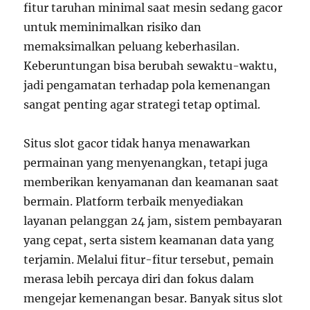
fitur taruhan minimal saat mesin sedang gacor
untuk meminimalkan risiko dan
memaksimalkan peluang keberhasilan.
Keberuntungan bisa berubah sewaktu-waktu,
jadi pengamatan terhadap pola kemenangan
sangat penting agar strategi tetap optimal.
Situs slot gacor tidak hanya menawarkan
permainan yang menyenangkan, tetapi juga
memberikan kenyamanan dan keamanan saat
bermain. Platform terbaik menyediakan
layanan pelanggan 24 jam, sistem pembayaran
yang cepat, serta sistem keamanan data yang
terjamin. Melalui fitur-fitur tersebut, pemain
merasa lebih percaya diri dan fokus dalam
mengejar kemenangan besar. Banyak situs slot