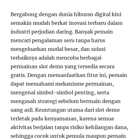
Besar
Tanpa
Bergabung dengan dunia hiburan digital kini
Perlu
semakin mudah berkat inovasi terbaru dalam
Modal
industri perjudian daring. Banyak pemain
Besar
mencari pengalaman seru tanpa harus
mengeluarkan modal besar, dan solusi
terbaiknya adalah mencoba berbagai
permainan slot demo yang tersedia secara
gratis. Dengan memanfaatkan fitur ini, pemain
dapat memahami mekanisme permainan,
mengenal simbol-simbol penting, serta
mengasah strategi sebelum bermain dengan
uang asli. Keuntungan utama dari slot demo
terletak pada kenyamanan, karena semua
aktivitas berjalan tanpa risiko kehilangan dana,
sehingga cocok untuk pemula maupun pemain