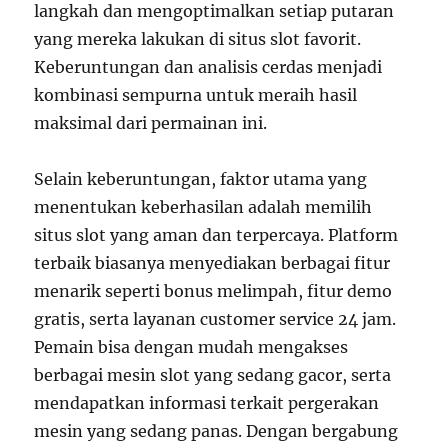
langkah dan mengoptimalkan setiap putaran
yang mereka lakukan di situs slot favorit.
Keberuntungan dan analisis cerdas menjadi
kombinasi sempurna untuk meraih hasil
maksimal dari permainan ini.
Selain keberuntungan, faktor utama yang
menentukan keberhasilan adalah memilih
situs slot yang aman dan terpercaya. Platform
terbaik biasanya menyediakan berbagai fitur
menarik seperti bonus melimpah, fitur demo
gratis, serta layanan customer service 24 jam.
Pemain bisa dengan mudah mengakses
berbagai mesin slot yang sedang gacor, serta
mendapatkan informasi terkait pergerakan
mesin yang sedang panas. Dengan bergabung