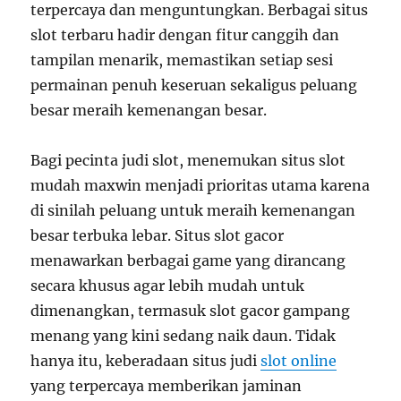
terpercaya dan menguntungkan. Berbagai situs
slot terbaru hadir dengan fitur canggih dan
tampilan menarik, memastikan setiap sesi
permainan penuh keseruan sekaligus peluang
besar meraih kemenangan besar.
Bagi pecinta judi slot, menemukan situs slot
mudah maxwin menjadi prioritas utama karena
di sinilah peluang untuk meraih kemenangan
besar terbuka lebar. Situs slot gacor
menawarkan berbagai game yang dirancang
secara khusus agar lebih mudah untuk
dimenangkan, termasuk slot gacor gampang
menang yang kini sedang naik daun. Tidak
hanya itu, keberadaan situs judi
slot online
yang terpercaya memberikan jaminan