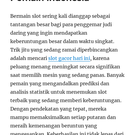
Lebih
Besar
Bermain slot sering kali dianggap sebagai
tantangan besar bagi para penggemar judi
daring yang ingin mendapatkan
keberuntungan besar dalam waktu singkat.
Trik jitu yang sedang ramai diperbincangkan
adalah mencari
slot gacor hari ini
, karena
peluang menang meningkat secara signifikan
saat memilih mesin yang sedang panas. Banyak
pemain yang mengandalkan prediksi dan
analisis statistik untuk menemukan slot
terbaik yang sedang memberi keberuntungan.
Dengan pendekatan yang tepat, mereka
mampu memaksimalkan setiap putaran dan
meraih kemenangan beruntun yang
mengesankan. Keberhasilan ini tidak lepas dari