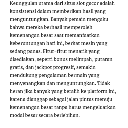
Keunggulan utama dari situs slot gacor adalah
konsistensi dalam memberikan hasil yang
menguntungkan. Banyak pemain mengaku
bahwa mereka berhasil memperoleh
kemenangan besar saat memanfaatkan
keberuntungan hari ini, berkat mesin yang
sedang panas. Fitur-fitur menarik yang
disediakan, seperti bonus melimpah, putaran
gratis, dan jackpot progresif, semakin
mendukung pengalaman bermain yang
menyenangkan dan menguntungkan. Tidak
heran jika banyak yang beralih ke platform ini,
karena dianggap sebagai jalan pintas menuju
kemenangan besar tanpa harus mengeluarkan
modal besar secara berlebihan.