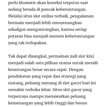
perlu khawatir akan koneksi terputus saat
sedang berada di puncak keberuntungan.
Melalui situs slot online terbaik, pengalaman
bermain menjadi lebih menyenangkan
sekaligus menguntungkan, karena setiap
putaran bisa menjadi momen keberuntungan
yang tak terlupakan.
Tak dapat disangkal, permainan judi slot kini
menjadi salah satu pilihan utama untuk meraih
keuntungan besar secara cepat. Dengan
pendekatan yang tepat dan strategi yang
matang, peluang menang di slot gacor hari ini
semakin terbuka lebar. Situs slot gacor yang
terpercaya mampu menawarkan peluang
kemenangan yang lebih tinggi dan bonus