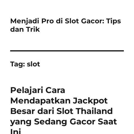
Menjadi Pro di Slot Gacor: Tips
dan Trik
Tag:
slot
Pelajari Cara
Mendapatkan Jackpot
Besar dari Slot Thailand
yang Sedang Gacor Saat
Ini