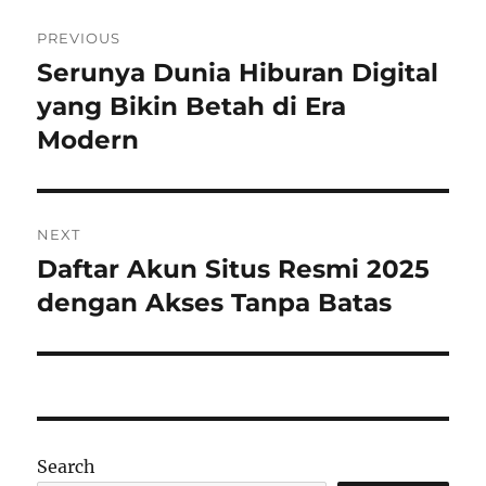
Post
PREVIOUS
navigation
Serunya Dunia Hiburan Digital
Previous
post:
yang Bikin Betah di Era
Modern
NEXT
Daftar Akun Situs Resmi 2025
Next
post:
dengan Akses Tanpa Batas
Search