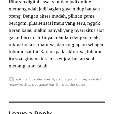
Hiburan digital lewat slot dan judi online
memang udah jadi bagian gaya hidup banyak
orang. Dengan akses mudah, pilihan game
beragam, plus sensasi main yang seru, nggak
heran kalau makin banyak yang nyari situs slot
gacor hari ini. Intinya, mainlah dengan bijak,
nikmatin keseruannya, dan anggap ini sebagai
hiburan santai. Karena pada akhirnya, hiburan
itu soal gimana kita bisa enjoy, bukan soal
menang atau kalah.
Author
Posted
Tags
admin
September 17, 2025
judi online
,
pola slot
on
maxwin
,
situs slot gacor hari ini
,
slot
,
slot gacor
Leave a Reply