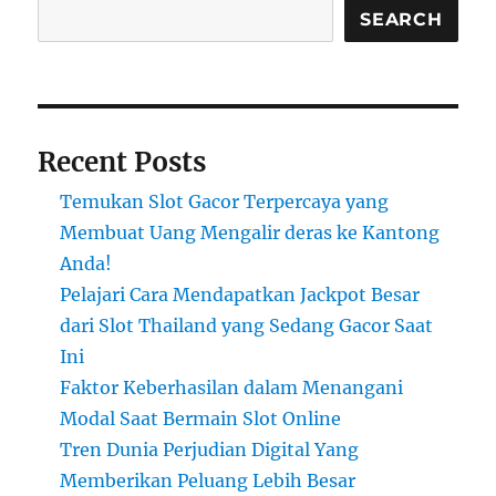
SEARCH
Recent Posts
Temukan Slot Gacor Terpercaya yang
Membuat Uang Mengalir deras ke Kantong
Anda!
Pelajari Cara Mendapatkan Jackpot Besar
dari Slot Thailand yang Sedang Gacor Saat
Ini
Faktor Keberhasilan dalam Menangani
Modal Saat Bermain Slot Online
Tren Dunia Perjudian Digital Yang
Memberikan Peluang Lebih Besar