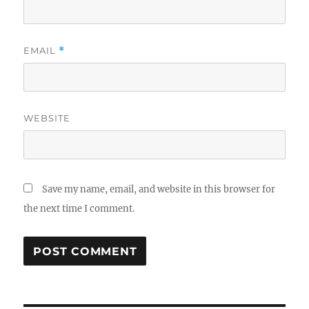
EMAIL
*
WEBSITE
Save my name, email, and website in this browser for
the next time I comment.