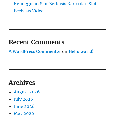
Keunggulan Slot Berbasis Kartu dan Slot
Berbasis Video
Recent Comments
A WordPress Commenter
on
Hello world!
Archives
August 2026
July 2026
June 2026
May 2026