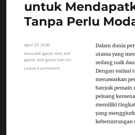
untuk Mendapatk
Tanpa Perlu Moda
Posted
April 27, 2026
Dalam dunia per
on
Tags
situs slot gacor
,
slot
,
slot
utama yang men
gacor
,
slot gacor hari ini
sedang naik dau
on
Leave a comment
Dengan variasi 
Gunakan
menawarkan peng
Teknik
Slot
banyak pemain 
Gacor
peluang kemenang
Terbaru
memiliki tingka
untuk
Mendapatkan
yang menggiurk
Jackpot
keberuntungan 
Besar
Tanpa