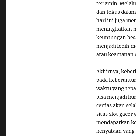
terjamin. Melalu
dan fokus dalam
hari ini juga m
meningkatkan m
keuntungan besa
menjadi lebih m
atau keamanan d
Akhirnya, keber
pada keberuntun
waktu yang tepa
bisa menjadi k
cerdas akan sel
situs slot gaco
mendapatkan ke
kenyataan yang b