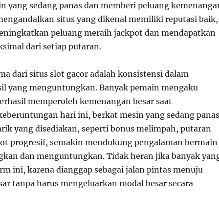
sin yang sedang panas dan memberi peluang kemenanga
mengandalkan situs yang dikenal memiliki reputasi baik,
eningkatkan peluang meraih jackpot dan mendapatkan
imal dari setiap putaran.
a dari situs slot gacor adalah konsistensi dalam
il yang menguntungkan. Banyak pemain mengaku
erhasil memperoleh kemenangan besar saat
beruntungan hari ini, berkat mesin yang sedang panas
arik yang disediakan, seperti bonus melimpah, putaran
kpot progresif, semakin mendukung pengalaman bermain
kan dan menguntungkan. Tidak heran jika banyak yan
orm ini, karena dianggap sebagai jalan pintas menuju
ar tanpa harus mengeluarkan modal besar secara