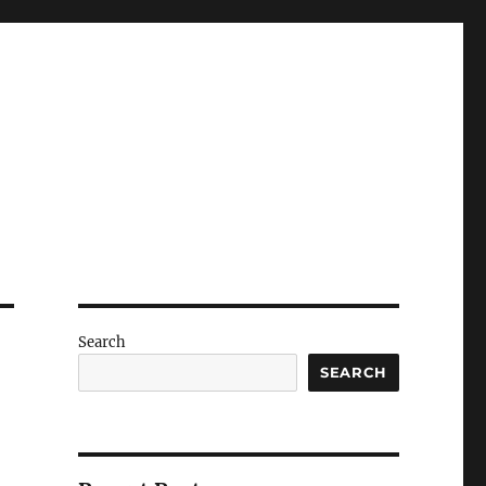
Search
SEARCH