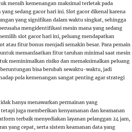
tuk meraih kemenangan maksimal terletak pada
yang sedang gacor hari ini. Slot gacor dikenal karena
ngan yang signifikan dalam waktu singkat, sehingga
berusaha mengidentifikasi mesin mana yang sedang
emilih slot gacor hari ini, peluang mendapatkan
ot atau fitur bonus menjadi semakin besar. Para pemain
 untuk memanfaatkan fitur taruhan minimal saat mesin
ntuk meminimalkan risiko dan memaksimalkan peluang
eberuntungan bisa berubah sewaktu-waktu, jadi
adap pola kemenangan sangat penting agar strategi
r tidak hanya menawarkan permainan yang
tetapi juga memberikan kenyamanan dan keamanan
latform terbaik menyediakan layanan pelanggan 24 jam,
an yang cepat, serta sistem keamanan data yang