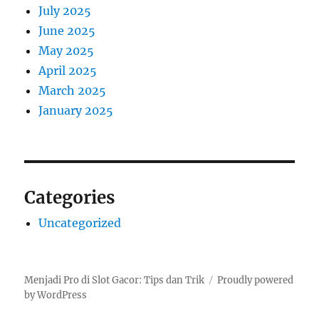
July 2025
June 2025
May 2025
April 2025
March 2025
January 2025
Categories
Uncategorized
Menjadi Pro di Slot Gacor: Tips dan Trik
Proudly powered
by WordPress