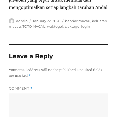
jawaban yang tepat untuk memulai dan
mengoptimalkan setiap langkah taruhan Anda!
Author
Posted
Tags
admin
January 22, 2026
bandar macau
,
keluaran
on
macau
,
TOTO MACAU
,
waktogel
,
waktogel login
Leave a Reply
Your email address will not be published.
Required fields
are marked
*
COMMENT
*