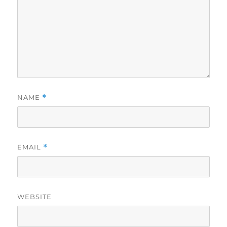
NAME
*
EMAIL
*
WEBSITE