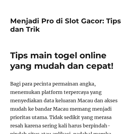
Menjadi Pro di Slot Gacor: Tips
dan Trik
Tips main togel online
yang mudah dan cepat!
Bagi para pecinta permainan angka,
menemukan platform terpercaya yang
menyediakan data keluaran Macau dan akses
mudah ke bandar Macau memang menjadi
prioritas utama. Tidak sedikit yang merasa
resah karena sering kali harus berpindah-