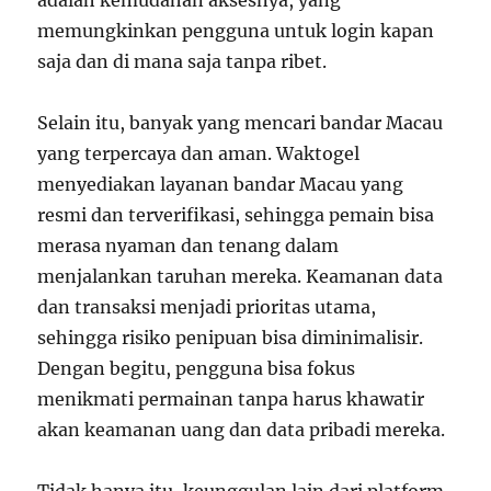
adalah kemudahan aksesnya, yang
memungkinkan pengguna untuk login kapan
saja dan di mana saja tanpa ribet.
Selain itu, banyak yang mencari bandar Macau
yang terpercaya dan aman. Waktogel
menyediakan layanan bandar Macau yang
resmi dan terverifikasi, sehingga pemain bisa
merasa nyaman dan tenang dalam
menjalankan taruhan mereka. Keamanan data
dan transaksi menjadi prioritas utama,
sehingga risiko penipuan bisa diminimalisir.
Dengan begitu, pengguna bisa fokus
menikmati permainan tanpa harus khawatir
akan keamanan uang dan data pribadi mereka.