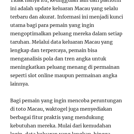
Tidak hanya itu, keunggulan lain dari platform
ini adalah update keluaran Macau yang selalu
terbaru dan akurat. Informasi ini menjadi kunci
utama bagi para pemain yang ingin
mengoptimalkan peluang mereka dalam setiap
taruhan. Melalui data keluaran Macau yang
lengkap dan terpercaya, pemain bisa
menganalisis pola dan tren angka untuk
meningkatkan peluang menang di permainan
seperti slot online maupun permainan angka
lainnya.
Bagi pemain yang ingin mencoba peruntungan
di toto Macau, waktogel juga menyediakan
berbagai fitur praktis yang mendukung
kebutuhan mereka. Mulai dari kemudahan