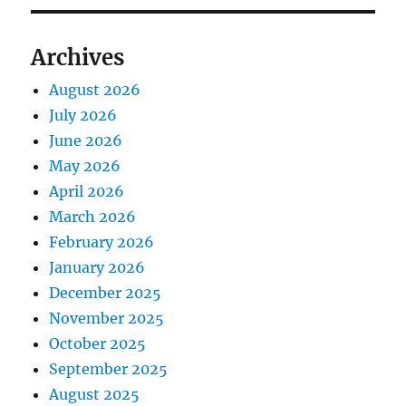
Archives
August 2026
July 2026
June 2026
May 2026
April 2026
March 2026
February 2026
January 2026
December 2025
November 2025
October 2025
September 2025
August 2025