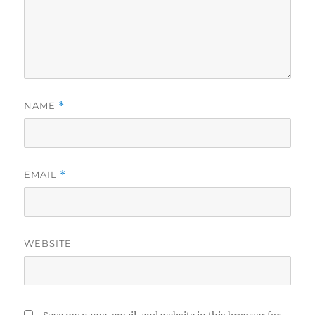
NAME
*
EMAIL
*
WEBSITE