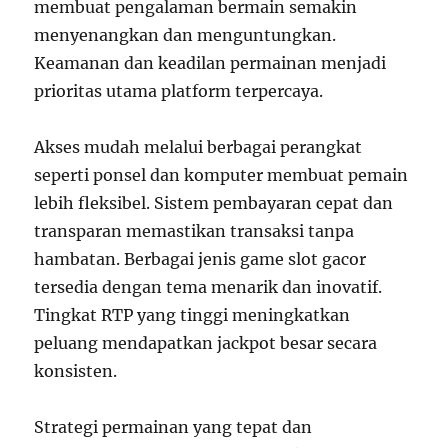
membuat pengalaman bermain semakin
menyenangkan dan menguntungkan.
Keamanan dan keadilan permainan menjadi
prioritas utama platform terpercaya.
Akses mudah melalui berbagai perangkat
seperti ponsel dan komputer membuat pemain
lebih fleksibel. Sistem pembayaran cepat dan
transparan memastikan transaksi tanpa
hambatan. Berbagai jenis game slot gacor
tersedia dengan tema menarik dan inovatif.
Tingkat RTP yang tinggi meningkatkan
peluang mendapatkan jackpot besar secara
konsisten.
Strategi permainan yang tepat dan