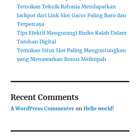
Temukan Teknik Rahasia Mendapatkan
Jackpot dari Link Slot Gacor Paling Baru dan
Terpercaya
Tips Efektif Mengurangi Risiko Kalah Dalam
Taruhan Digital
Temukan Situs Slot Paling Menguntungkan
yang Menawarkan Bonus Melimpah
Recent Comments
A WordPress Commenter
on
Hello world!