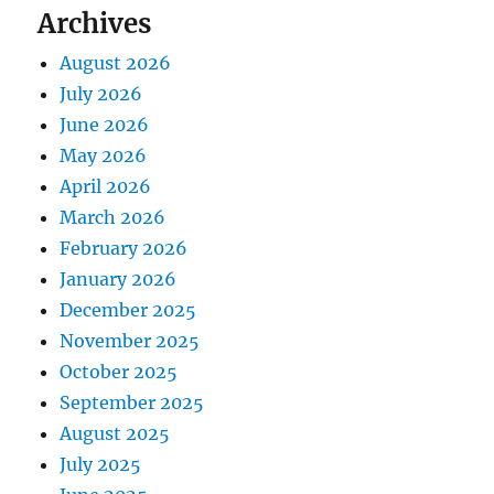
Archives
August 2026
July 2026
June 2026
May 2026
April 2026
March 2026
February 2026
January 2026
December 2025
November 2025
October 2025
September 2025
August 2025
July 2025