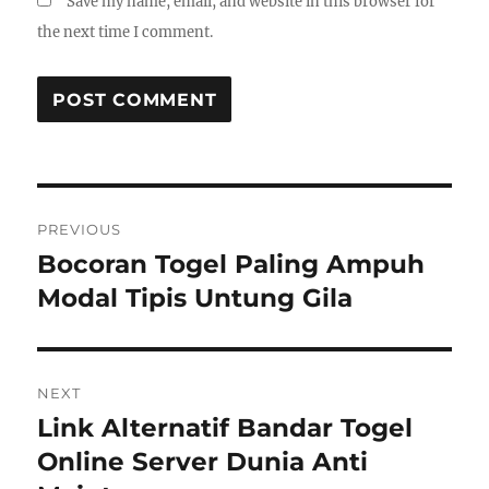
Save my name, email, and website in this browser for
the next time I comment.
Post
PREVIOUS
navigation
Bocoran Togel Paling Ampuh
Previous
post:
Modal Tipis Untung Gila
NEXT
Link Alternatif Bandar Togel
Next
post:
Online Server Dunia Anti