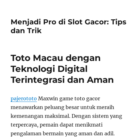
Menjadi Pro di Slot Gacor: Tips
dan Trik
Toto Macau dengan
Teknologi Digital
Terintegrasi dan Aman
pajerototo
Maxwin game toto gacor
menawarkan peluang besar untuk meraih
kemenangan maksimal. Dengan sistem yang
terpercaya, pemain dapat menikmati
pengalaman bermain yang aman dan adil.