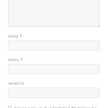
NAME
*
EMAIL
*
WEBSITE