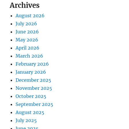
Archives
August 2026
July 2026
June 2026
May 2026
April 2026
March 2026
February 2026
January 2026
December 2025
November 2025
October 2025
September 2025
August 2025
July 2025
June 2025