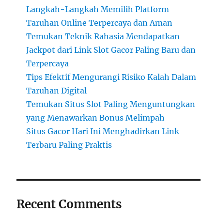
Langkah-Langkah Memilih Platform
Taruhan Online Terpercaya dan Aman
Temukan Teknik Rahasia Mendapatkan
Jackpot dari Link Slot Gacor Paling Baru dan
Terpercaya
Tips Efektif Mengurangi Risiko Kalah Dalam
Taruhan Digital
Temukan Situs Slot Paling Menguntungkan
yang Menawarkan Bonus Melimpah
Situs Gacor Hari Ini Menghadirkan Link
Terbaru Paling Praktis
Recent Comments