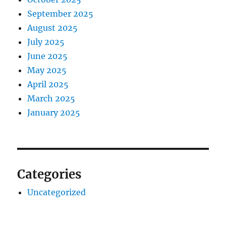
September 2025
August 2025
July 2025
June 2025
May 2025
April 2025
March 2025
January 2025
Categories
Uncategorized