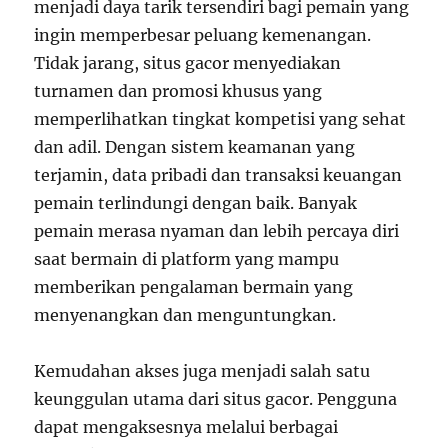
menjadi daya tarik tersendiri bagi pemain yang
ingin memperbesar peluang kemenangan.
Tidak jarang, situs gacor menyediakan
turnamen dan promosi khusus yang
memperlihatkan tingkat kompetisi yang sehat
dan adil. Dengan sistem keamanan yang
terjamin, data pribadi dan transaksi keuangan
pemain terlindungi dengan baik. Banyak
pemain merasa nyaman dan lebih percaya diri
saat bermain di platform yang mampu
memberikan pengalaman bermain yang
menyenangkan dan menguntungkan.
Kemudahan akses juga menjadi salah satu
keunggulan utama dari situs gacor. Pengguna
dapat mengaksesnya melalui berbagai