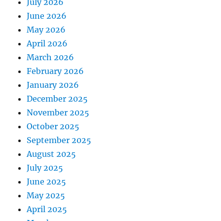
July 2026
June 2026
May 2026
April 2026
March 2026
February 2026
January 2026
December 2025
November 2025
October 2025
September 2025
August 2025
July 2025
June 2025
May 2025
April 2025