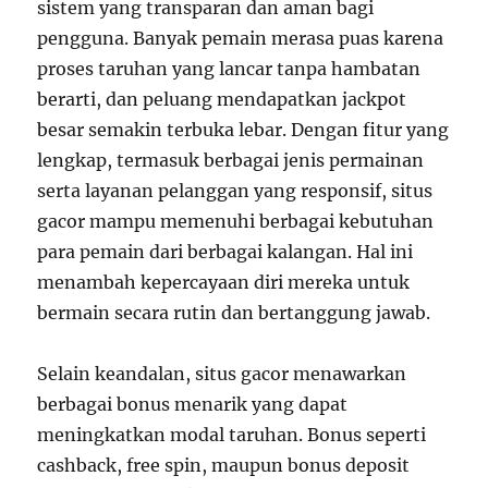
sistem yang transparan dan aman bagi
pengguna. Banyak pemain merasa puas karena
proses taruhan yang lancar tanpa hambatan
berarti, dan peluang mendapatkan jackpot
besar semakin terbuka lebar. Dengan fitur yang
lengkap, termasuk berbagai jenis permainan
serta layanan pelanggan yang responsif, situs
gacor mampu memenuhi berbagai kebutuhan
para pemain dari berbagai kalangan. Hal ini
menambah kepercayaan diri mereka untuk
bermain secara rutin dan bertanggung jawab.
Selain keandalan, situs gacor menawarkan
berbagai bonus menarik yang dapat
meningkatkan modal taruhan. Bonus seperti
cashback, free spin, maupun bonus deposit