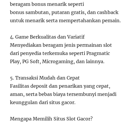
beragam bonus menarik seperti
bonus sambutan, putaran gratis, dan cashback
untuk menarik serta mempertahankan pemain.
4. Game Berkualitas dan Variatif
Menyediakan beragam jenis permainan slot
dari penyedia terkemuka seperti Pragmatic
Play, PG Soft, Microgaming, dan lainnya.
5. Transaksi Mudah dan Cepat
Fasilitas deposit dan penarikan yang cepat,
aman, serta bebas biaya tersembunyi menjadi
keunggulan dari situs gacor.
Mengapa Memilih Situs Slot Gacor?