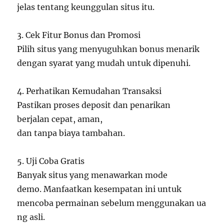
jelas tentang keunggulan situs itu.
3. Cek Fitur Bonus dan Promosi
Pilih situs yang menyuguhkan bonus menarik
dengan syarat yang mudah untuk dipenuhi.
4. Perhatikan Kemudahan Transaksi
Pastikan proses deposit dan penarikan
berjalan cepat, aman,
dan tanpa biaya tambahan.
5. Uji Coba Gratis
Banyak situs yang menawarkan mode
demo. Manfaatkan kesempatan ini untuk
mencoba permainan sebelum menggunakan ua
ng asli.