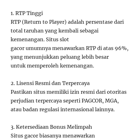
1. RTP Tinggi
RTP (Return to Player) adalah persentase dari
total taruhan yang kembali sebagai
kemenangan. Situs slot
gacor umumnya menawarkan RTP di atas 96%,
yang menunjukkan peluang lebih besar
untuk memperoleh kemenangan.
2. Lisensi Resmi dan Terpercaya
Pastikan situs memiliki izin resmi dari otoritas
perjudian terpercaya seperti PAGCOR, MGA,
atau badan regulasi internasional lainnya.
3. Ketersediaan Bonus Melimpah
Situs gacor biasanya menawarkan