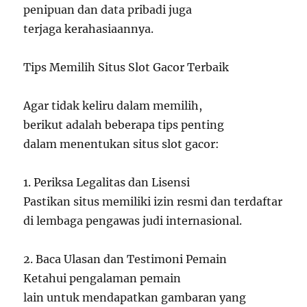
penipuan dan data pribadi juga
terjaga kerahasiaannya.
Tips Memilih Situs Slot Gacor Terbaik
Agar tidak keliru dalam memilih,
berikut adalah beberapa tips penting
dalam menentukan situs slot gacor:
1. Periksa Legalitas dan Lisensi
Pastikan situs memiliki izin resmi dan terdaftar
di lembaga pengawas judi internasional.
2. Baca Ulasan dan Testimoni Pemain
Ketahui pengalaman pemain
lain untuk mendapatkan gambaran yang