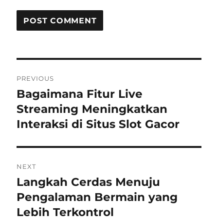
Post
PREVIOUS
navigation
Bagaimana Fitur Live
Previous
post:
Streaming Meningkatkan
Interaksi di Situs Slot Gacor
NEXT
Langkah Cerdas Menuju
Next
post:
Pengalaman Bermain yang
Lebih Terkontrol