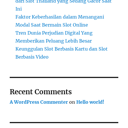
dari Slot Thailand yang Sedang Gacor Saat
Ini
Faktor Keberhasilan dalam Menangani
Modal Saat Bermain Slot Online
Tren Dunia Perjudian Digital Yang
Memberikan Peluang Lebih Besar
Keunggulan Slot Berbasis Kartu dan Slot
Berbasis Video
Recent Comments
A WordPress Commenter
on
Hello world!