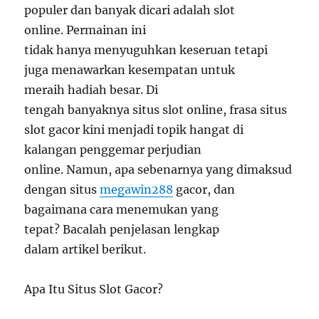
populer dan banyak dicari adalah slot
online. Permainan ini
tidak hanya menyuguhkan keseruan tetapi
juga menawarkan kesempatan untuk
meraih hadiah besar. Di
tengah banyaknya situs slot online, frasa situs
slot gacor kini menjadi topik hangat di
kalangan penggemar perjudian
online. Namun, apa sebenarnya yang dimaksud
dengan situs
megawin288
gacor, dan
bagaimana cara menemukan yang
tepat? Bacalah penjelasan lengkap
dalam artikel berikut.
Apa Itu Situs Slot Gacor?