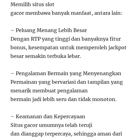
Memilih situs slot
gacor membawa banyak manfaat, antara lain:
– Peluang Menang Lebih Besar
Dengan RTP yang tinggi dan banyaknya fitur
bonus, kesempatan untuk memperoleh jackpot
besar semakin terbuka lebar.
– Pengalaman Bermain yang Menyenangkan
Permainan yang bervariasi dan tampilan yang
menarik membuat pengalaman
bermain jadi lebih seru dan tidak monoton.
– Keamanan dan Kepercayaan
Situs gacor umumnya telah teruji
dan dianggap terpercaya, sehingga aman dari