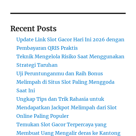
Recent Posts
Update Link Slot Gacor Hari Ini 2026 dengan
Pembayaran QRIS Praktis
Teknik Mengelola Risiko Saat Menggunakan
Strategi Taruhan
Uji Peruntunganmu dan Raih Bonus
Melimpah di Situs Slot Paling Menggoda
Saat Ini
Ungkap Tips dan Trik Rahasia untuk
Mendapatkan Jackpot Melimpah dari Slot
Online Paling Populer
Temukan Slot Gacor Terpercaya yang
Membuat Uang Mengalir deras ke Kantong