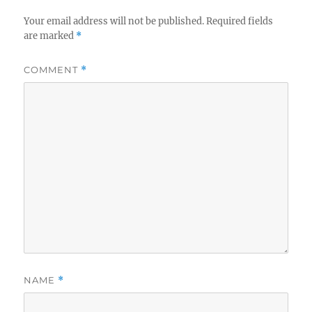
Your email address will not be published.
Required fields
are marked
*
COMMENT
*
NAME
*