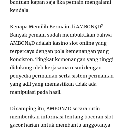
bantuan kapan saja jika pemain mengalami
kendala.
Kenapa Memilih Bermain di AMBON4D?
Banyak pemain sudah membuktikan bahwa
AMBON4D adalah kasino slot online yang
terpercaya dengan pola kemenangan yang
konsisten. Tingkat kemenangan yang tinggi
didukung oleh kerjasama resmi dengan
penyedia permainan serta sistem permainan
yang adil yang memastikan tidak ada
manipulasi pada hasil.
Di samping itu, AMBON4D secara rutin
memberikan informasi tentang bocoran slot
gacor harian untuk membantu anggotanya