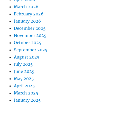
March 2026
February 2026
January 2026
December 2025
November 2025
October 2025
September 2025
August 2025
July 2025
June 2025
May 2025
April 2025
March 2025
January 2025