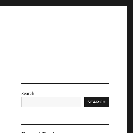
Search
SEARCH